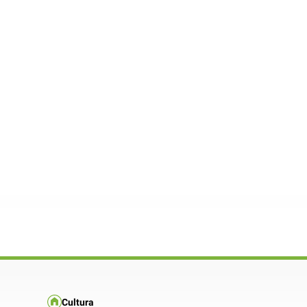
Cultura