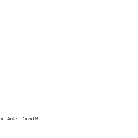
al. Autor: David B.