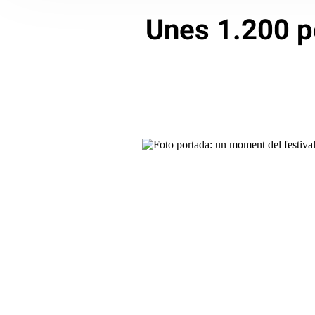
Unes 1.200 p