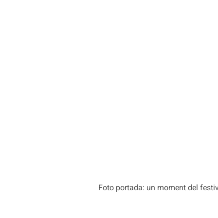
Foto portada: un moment del festiv