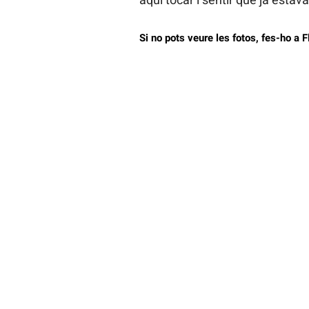
Si no pots veure les fotos, fes-ho a Fl