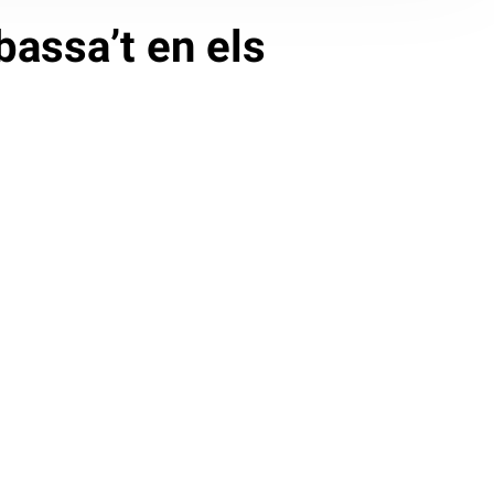
assa’t en els