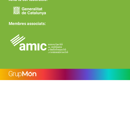
Membres associats: