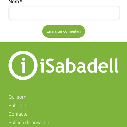
Nom
*
Qui som
Publicitat
Contacte
Política de privacitat