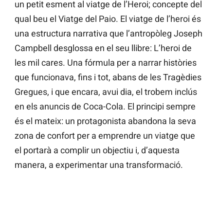
un petit esment al viatge de l’Heroi; concepte del
qual beu el Viatge del Paio. El viatge de l’heroi és
una estructura narrativa que l’antropòleg Joseph
Campbell desglossa en el seu llibre: L’heroi de
les mil cares. Una fórmula per a narrar històries
que funcionava, fins i tot, abans de les Tragèdies
Gregues, i que encara, avui dia, el trobem inclús
en els anuncis de Coca-Cola. El principi sempre
és el mateix: un protagonista abandona la seva
zona de confort per a emprendre un viatge que
el portarà a complir un objectiu i, d’aquesta
manera, a experimentar una transformació.