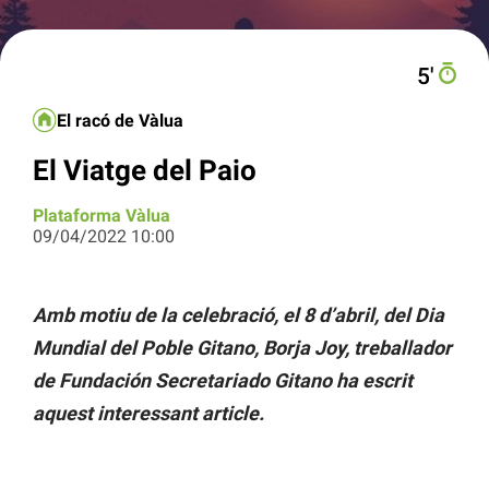
5′
El racó de Vàlua
El Viatge del Paio
Plataforma Vàlua
09/04/2022 10:00
Amb motiu de la celebració, el 8 d’abril, del Dia
Mundial del Poble Gitano, Borja Joy, treballador
de Fundación Secretariado Gitano ha escrit
aquest interessant article.