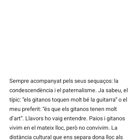
Sempre acompanyat pels seus sequaços: la
condescendència i el paternalisme. Ja sabeu, el
típic: “els gitanos toquen molt bé la guitarra” o el
meu preferit: “és que els gitanos tenen molt
d’art”. Llavors ho vaig entendre. Paios i gitanos
vivim en el mateix lloc, però no convivim. La
distància cultural que ens separa dona lloc als