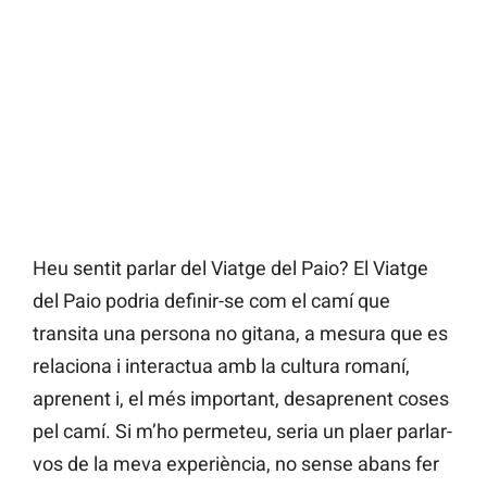
Heu sentit parlar del Viatge del Paio? El Viatge
del Paio podria definir-se com el camí que
transita una persona no gitana, a mesura que es
relaciona i interactua amb la cultura romaní,
aprenent i, el més important, desaprenent coses
pel camí. Si m’ho permeteu, seria un plaer parlar-
vos de la meva experiència, no sense abans fer