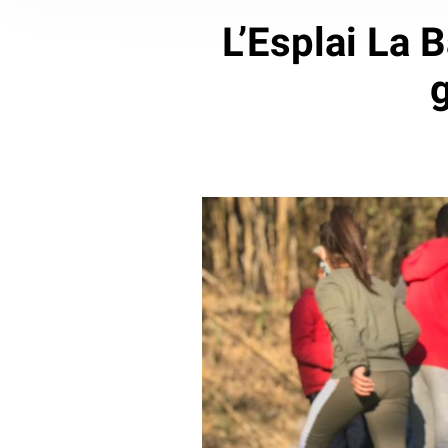
L’Esplai La 