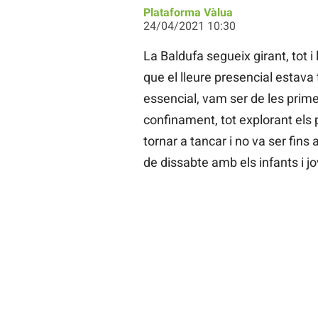
Plataforma Vàlua
24/04/2021 10:30
La Baldufa segueix girant, tot i
que el lleure presencial estava 
essencial, vam ser de les prime
confinament, tot explorant els
tornar a tancar i no va ser fins
de dissabte amb els infants i j