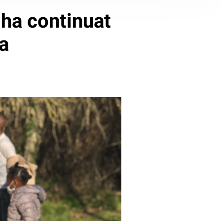
 ha continuat
a