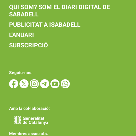
QUI SOM? SOM EL DIARI DIGITAL DE
SABADELL
PUBLICITAT A ISABADELL
L'ANUARI
SUBSCRIPCIÓ
Seguiu-nos:
Amb la col·laboració:
Membres associats: