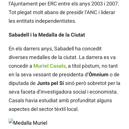
l’Ajuntament per ERC entre els anys 2003 i 2007.
Tot plegat molt abans de presidir l’ANC i liderar
les entitats independentistes.
Sabadell i la Medalla de la Ciutat
En els darrers anys, Sabadell ha concedit
diverses medalles de la ciutat. La darrera es va
concedir a
Muriel Casals
, a títol pòstum, no tant
en la seva vessant de presidenta d’
Òmnium
o de
diputada de
Junts pel Sí
sinó però sobretot per la
seva faceta d’investigadora social i economista.
Casals havia estudiat amb profunditat alguns
aspectes del sector tèxtil local.