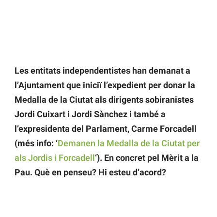
Les entitats independentistes han demanat a
l’Ajuntament que iniciï l’expedient per donar la
Medalla de la Ciutat als dirigents sobiranistes
Jordi Cuixart i Jordi Sànchez i també a
l’expresidenta del Parlament, Carme Forcadell
(més info: ‘
Demanen la Medalla de la Ciutat per
als Jordis i Forcadell
‘). En concret pel Mèrit a la
Pau. Què en penseu? Hi esteu d’acord?