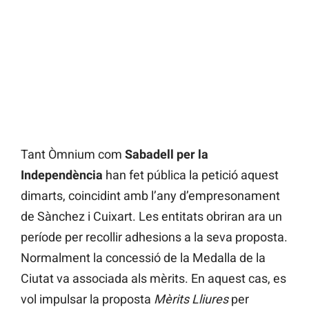
Tant Òmnium com
Sabadell per la
Independència
han fet pública la petició aquest
dimarts, coincidint amb l’any d’empresonament
de Sànchez i Cuixart. Les entitats obriran ara un
període per recollir adhesions a la seva proposta.
Normalment la concessió de la Medalla de la
Ciutat va associada als mèrits. En aquest cas, es
vol impulsar la proposta
Mèrits Lliures
per