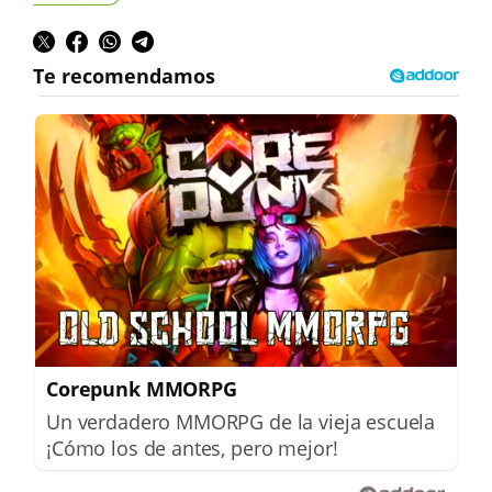
Corepunk MMORPG
Un verdadero MMORPG de la vieja escuela
¡Cómo los de antes, pero mejor!