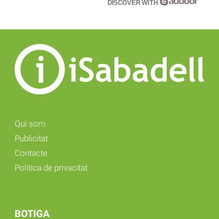
DISCOVER WITH
Qui som
Publicitat
Contacte
Política de privacitat
BOTIGA