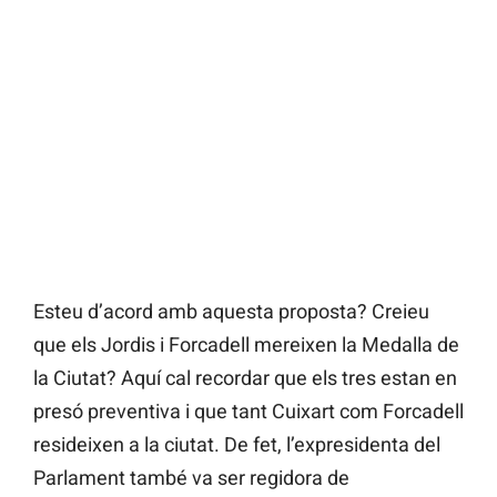
Esteu d’acord amb aquesta proposta? Creieu
que els Jordis i Forcadell mereixen la Medalla de
la Ciutat? Aquí cal recordar que els tres estan en
presó preventiva i que tant Cuixart com Forcadell
resideixen a la ciutat. De fet, l’expresidenta del
Parlament també va ser regidora de