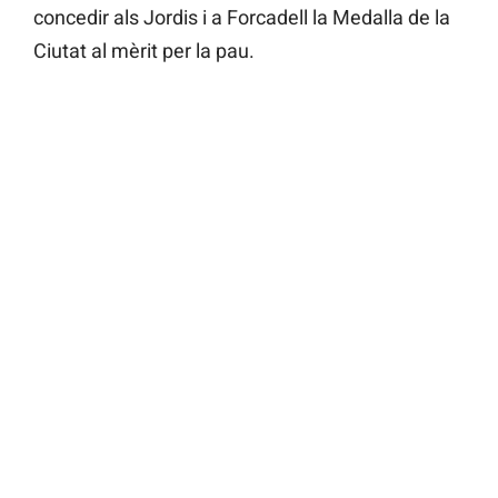
concedir als Jordis i a Forcadell la Medalla de la
Ciutat al mèrit per la pau.