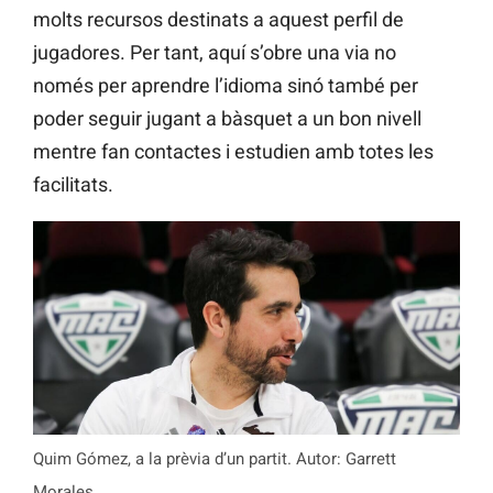
molts recursos destinats a aquest perfil de
jugadores. Per tant, aquí s’obre una via no
només per aprendre l’idioma sinó també per
poder seguir jugant a bàsquet a un bon nivell
mentre fan contactes i estudien amb totes les
facilitats.
Quim Gómez, a la prèvia d’un partit. Autor: Garrett
Morales