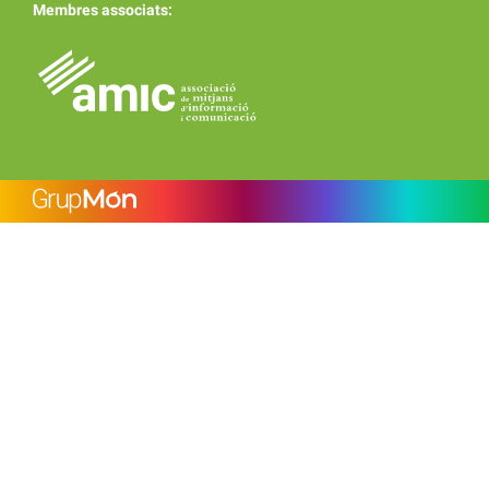
Membres associats: