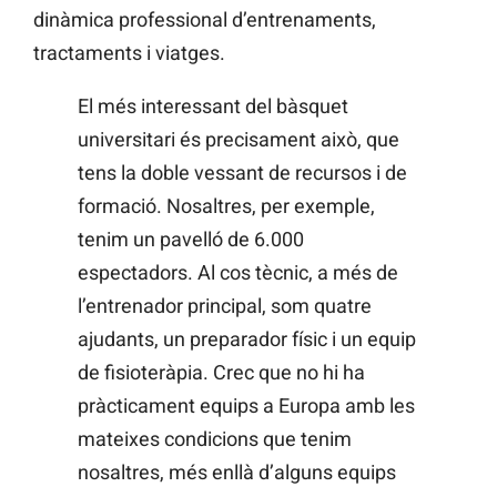
dinàmica professional d’entrenaments,
tractaments i viatges.
El més interessant del bàsquet
universitari és precisament això, que
tens la doble vessant de recursos i de
formació. Nosaltres, per exemple,
tenim un pavelló de 6.000
espectadors. Al cos tècnic, a més de
l’entrenador principal, som quatre
ajudants, un preparador físic i un equip
de fisioteràpia. Crec que no hi ha
pràcticament equips a Europa amb les
mateixes condicions que tenim
nosaltres, més enllà d’alguns equips