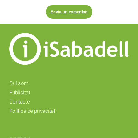
Qui som
Publicitat
Contacte
Política de privacitat