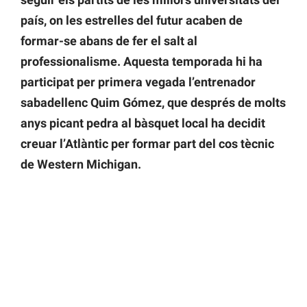
país, on les estrelles del futur acaben de
formar-se abans de fer el salt al
professionalisme. Aquesta temporada hi ha
participat per primera vegada l’entrenador
sabadellenc Quim Gómez, que després de molts
anys picant pedra al bàsquet local ha decidit
creuar l’Atlàntic per formar part del cos tècnic
de Western Michigan.