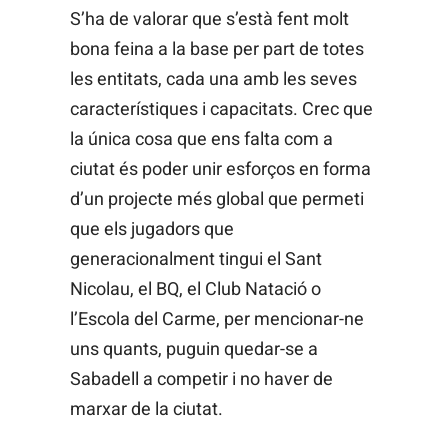
S’ha de valorar que s’està fent molt
bona feina a la base per part de totes
les entitats, cada una amb les seves
característiques i capacitats. Crec que
la única cosa que ens falta com a
ciutat és poder unir esforços en forma
d’un projecte més global que permeti
que els jugadors que
generacionalment tingui el Sant
Nicolau, el BQ, el Club Natació o
l’Escola del Carme, per mencionar-ne
uns quants, puguin quedar-se a
Sabadell a competir i no haver de
marxar de la ciutat.