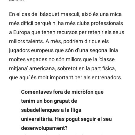
En el cas del bàsquet masculí, això és una mica
més difícil perquè hi ha més clubs professionals
a Europa que tenen recursos per retenir els seus
millors talents. A més, podríem dir que els
jugadors europeus que són d’una segona línia
moltes vegades no són millors que la ‘classe
mitjana’ americana, sobretot en la part física,
que aquí és molt important per als entrenadors.
Comentaves fora de micròfon que
tenim un bon grapat de
sabadellenques a la lliga
universitària. Has pogut seguir el seu
desenvolupament?