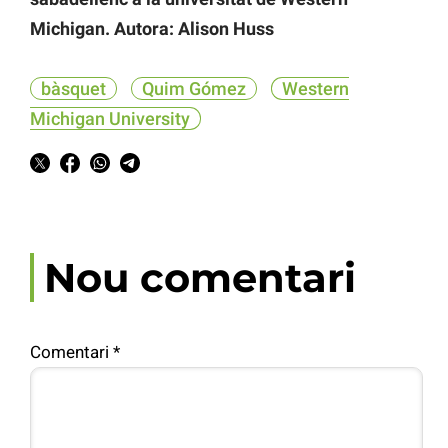
Michigan. Autora: Alison Huss
bàsquet
Quim Gómez
Western
Michigan University
Nou comentari
Comentari
*