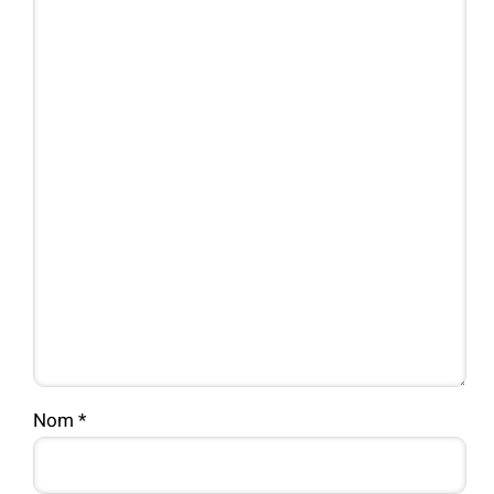
Nom
*