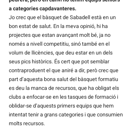
a categories capdavanteres.
Jo crec que el bàsquet de Sabadell està en un
bon estat de salut. En la meva opinió, hi ha
projectes que estan avançant molt bé, ja no
només a nivell competitiu, sinó també en el
volum de llicències, que deu estar en un dels
seus pics històrics. És cert que pot semblar
contraproduent el que aniré a dir, però crec que
part d’aquesta bona salut del bàsquet formatiu
es deu la manca de recursos, que ha obligat els
clubs a enfocar-se en les tasques de formació i
oblidar-se d’aquests primers equips que hem
intentat tenir a grans categories i que consumien
molts recursos.