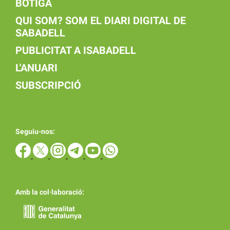
BOTIGA
QUI SOM? SOM EL DIARI DIGITAL DE
SABADELL
PUBLICITAT A ISABADELL
L'ANUARI
SUBSCRIPCIÓ
Seguiu-nos:
Amb la col·laboració: