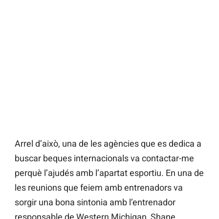
Arrel d’això, una de les agències que es dedica a
buscar beques internacionals va contactar-me
perquè l’ajudés amb l’apartat esportiu. En una de
les reunions que feiem amb entrenadors va
sorgir una bona sintonia amb l’entrenador
responsable de Western Michigan, Shane