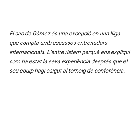
El cas de Gómez és una excepció en una lliga
que compta amb escassos entrenadors
internacionals. L’entrevistem perquè ens expliqui
com ha estat la seva experiència després que el
seu equip hagi caigut al torneig de conferència.