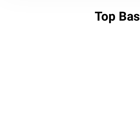
Top Bas