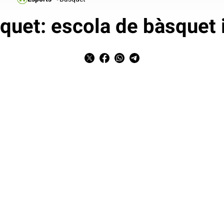
quet: escola de bàsquet i