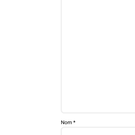
Nom
*