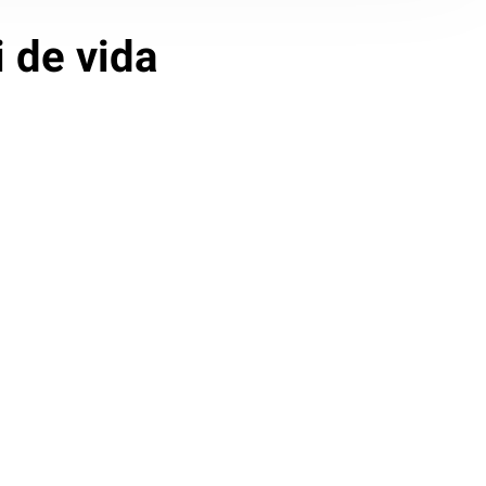
 de vida