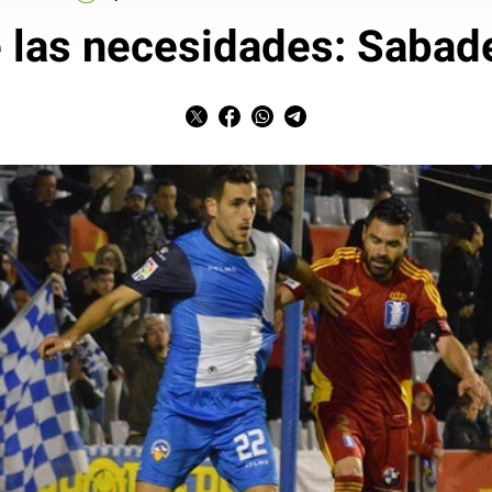
e las necesidades: Sabad