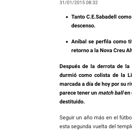
31/01/2015 08:32
Tanto C.E.Sabadell como 
descenso.
Aníbal se perfila como ti
retorno a la Nova Creu Al
Después de la derrota de la 
durmió como colista de la Li
marcada a día de hoy por su ri
parece tener un
match ball
en 
destituido.
Seguir un año más en el fútbol
esta segunda vuelta del templo