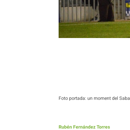
Foto portada: un moment del Sabade
Rubén Fernández Torres