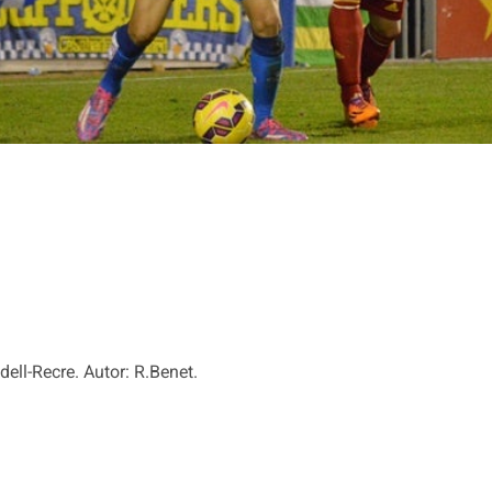
ll-Recre. Autor: R.Benet.