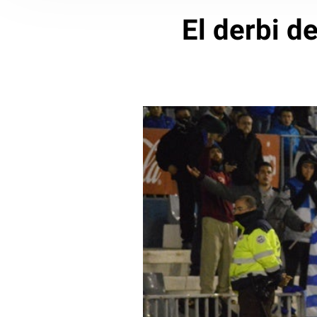
El derbi d