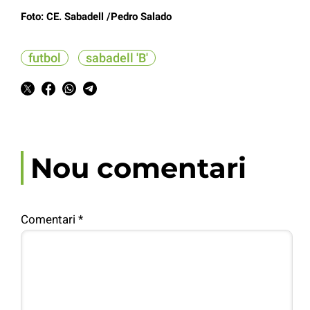
Foto: CE. Sabadell /Pedro Salado
futbol
sabadell 'B'
Nou comentari
Comentari
*