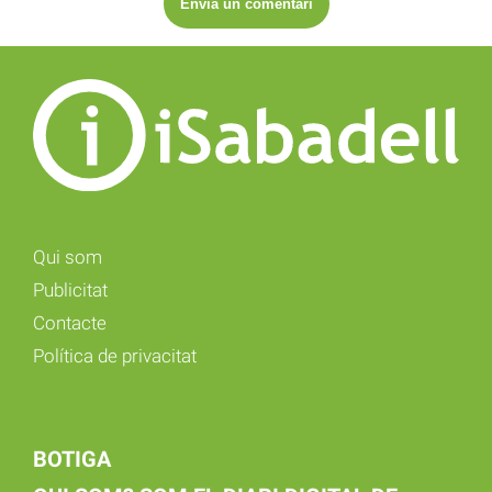
Qui som
Publicitat
Contacte
Política de privacitat
BOTIGA