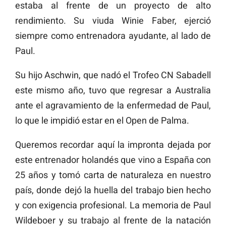
estaba al frente de un proyecto de alto
rendimiento. Su viuda Winie Faber, ejerció
siempre como entrenadora ayudante, al lado de
Paul.
Su hijo Aschwin, que nadó el Trofeo CN Sabadell
este mismo año, tuvo que regresar a Australia
ante el agravamiento de la enfermedad de Paul,
lo que le impidió estar en el Open de Palma.
Queremos recordar aquí la impronta dejada por
este entrenador holandés que vino a España con
25 años y tomó carta de naturaleza en nuestro
país, donde dejó la huella del trabajo bien hecho
y con exigencia profesional. La memoria de Paul
Wildeboer y su trabajo al frente de la natación