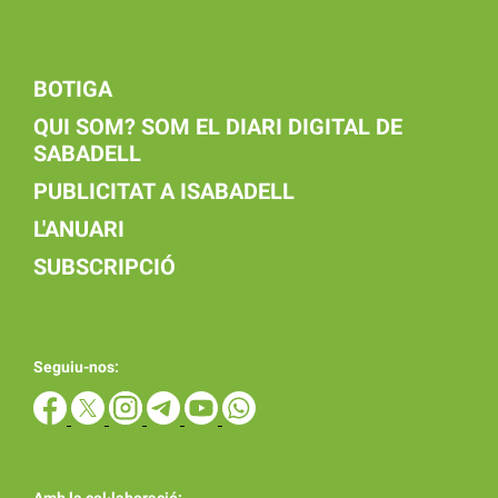
BOTIGA
QUI SOM? SOM EL DIARI DIGITAL DE
SABADELL
PUBLICITAT A ISABADELL
L'ANUARI
SUBSCRIPCIÓ
Seguiu-nos: