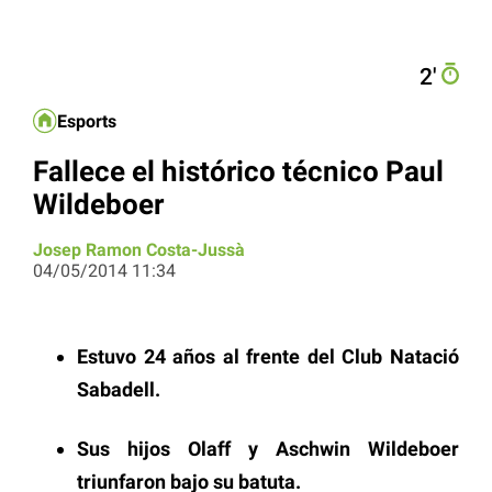
2′
Esports
Fallece el histórico técnico Paul
Wildeboer
Josep Ramon Costa-Jussà
04/05/2014 11:34
Estuvo 24 años al frente del Club Natació
Sabadell.
Sus hijos Olaff y Aschwin Wildeboer
triunfaron bajo su batuta.