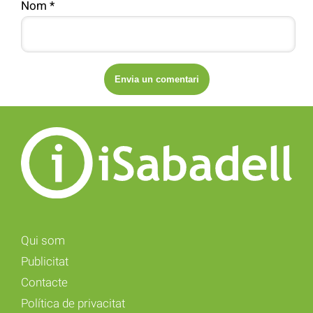
Nom
*
Qui som
Publicitat
Contacte
Política de privacitat