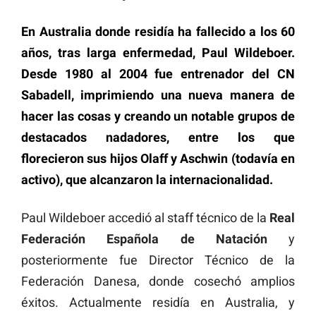
En Australia donde residía ha fallecido a los 60
años, tras larga enfermedad, Paul Wildeboer.
Desde 1980 al 2004 fue entrenador del CN
Sabadell, imprimiendo una nueva manera de
hacer las cosas y creando un notable grupos de
destacados nadadores, entre los que
florecieron sus hijos Olaff y Aschwin (todavía en
activo), que alcanzaron la internacionalidad.
Paul Wildeboer accedió al staff técnico de la
Real
Federación Española de Natación
y
posteriormente fue Director Técnico de la
Federación Danesa, donde cosechó amplios
éxitos. Actualmente residía en Australia, y