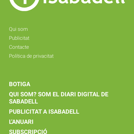
Qui som
Publicitat
Contacte
Política de privacitat
BOTIGA
QUI SOM? SOM EL DIARI DIGITAL DE
SABADELL
PUBLICITAT A ISABADELL
L'ANUARI
SUBSCRIPCIÓ