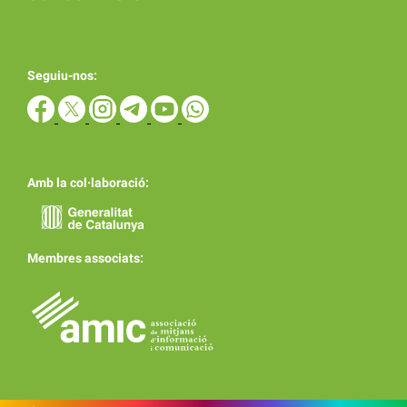
Seguiu-nos:
Amb la col·laboració:
Membres associats: