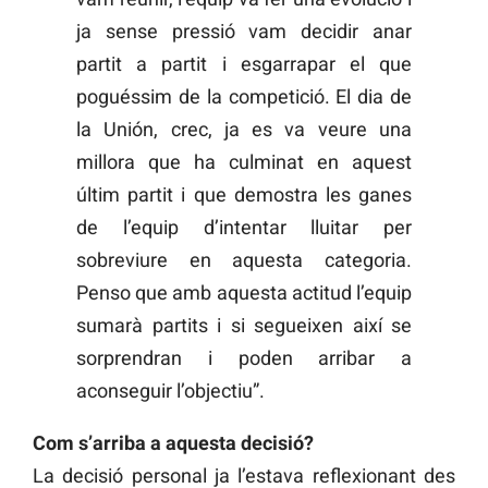
ja sense pressió vam decidir anar
partit a partit i esgarrapar el que
poguéssim de la competició. El dia de
la Unión, crec, ja es va veure una
millora que ha culminat en aquest
últim partit i que demostra les ganes
de l’equip d’intentar lluitar per
sobreviure en aquesta categoria.
Penso que amb aquesta actitud l’equip
sumarà partits i si segueixen així se
sorprendran i poden arribar a
aconseguir l’objectiu”.
Com s’arriba a aquesta decisió?
La decisió personal ja l’estava reflexionant des