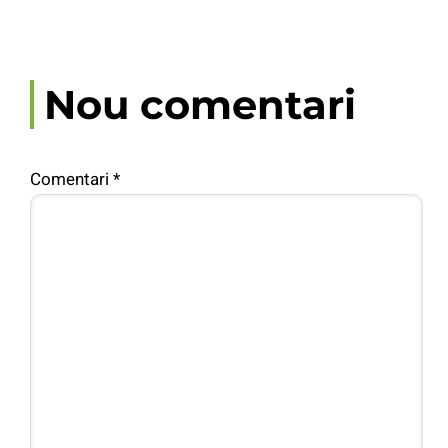
Nou comentari
Comentari
*