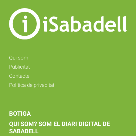
Qui som
Publicitat
Contacte
Política de privacitat
BOTIGA
QUI SOM? SOM EL DIARI DIGITAL DE
SABADELL