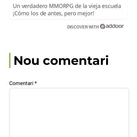
Un verdadero MMORPG de la vieja escuela
¡Cómo los de antes, pero mejor!
DISCOVER WITH
Nou comentari
Comentari
*