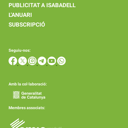
PUBLICITAT A ISABADELL
L'ANUARI
SUBSCRIPCIÓ
Seguiu-nos:
Amb la col·laboració:
Membres associats: