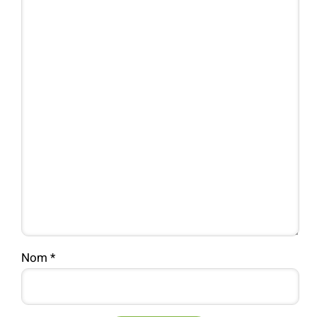
Nom
*