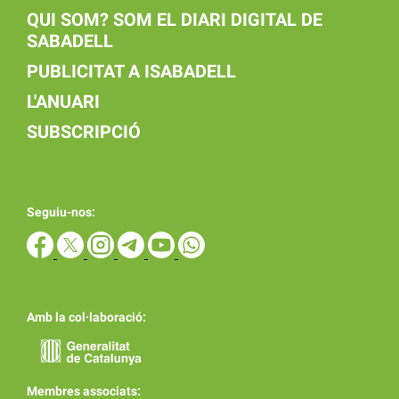
QUI SOM? SOM EL DIARI DIGITAL DE
SABADELL
PUBLICITAT A ISABADELL
L'ANUARI
SUBSCRIPCIÓ
Seguiu-nos:
Amb la col·laboració:
Membres associats: