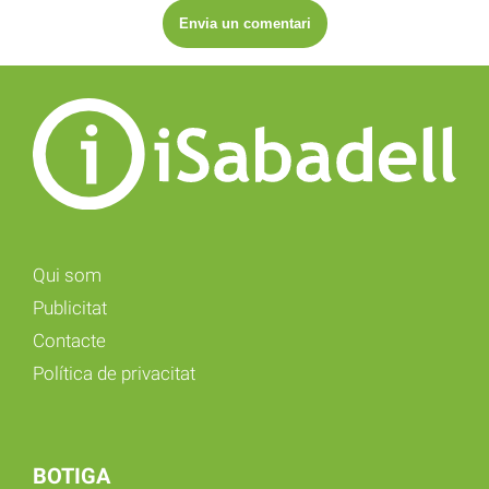
Qui som
Publicitat
Contacte
Política de privacitat
BOTIGA