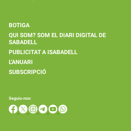
BOTIGA
QUI SOM? SOM EL DIARI DIGITAL DE
SABADELL
PUBLICITAT A ISABADELL
L'ANUARI
SUBSCRIPCIÓ
Seguiu-nos: