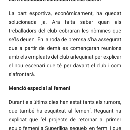
La part esportiva, econòmicament, ha quedat
solucionada ja. Ara falta saber quan els
treballadors del club cobraran les nòmines que
se’ls deuen. En la roda de premsa s’ha assegurat
que a partir de demà es començaran reunions
amb els empleats del club arlequinat per explicar
el nou escenari que té per davant el club i com
s’afrontarà.
Menció especial al femení
Durant els últims dies han estat tants els rumors,
que també ha esquitxat al femení. Reguant ha
explicat que “el projecte de retornar al primer
equip femení a Superlliga segueix en ferm, i que