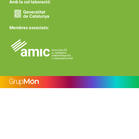
Amb la col·laboració:
Membres associats: