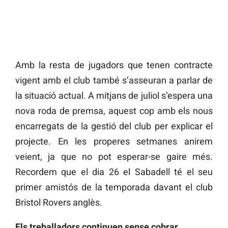
Amb la resta de jugadors que tenen contracte
vigent amb el club també s’asseuran a parlar de
la situació actual. A mitjans de juliol s’espera una
nova roda de premsa, aquest cop amb els nous
encarregats de la gestió del club per explicar el
projecte. En les properes setmanes anirem
veient, ja que no pot esperar-se gaire més.
Recordem que el dia 26 el Sabadell té el seu
primer amistós de la temporada davant el club
Bristol Rovers anglès.
Els treballadors continuen sense cobrar