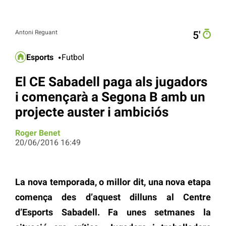
Antoni Reguant
5′
Esports
Futbol
El CE Sabadell paga als jugadors
i començarà a Segona B amb un
projecte auster i ambiciós
Roger Benet
20/06/2016 16:49
La nova temporada, o millor dit, una nova etapa
comença des d’aquest dilluns al Centre
d’Esports Sabadell. Fa unes setmanes la