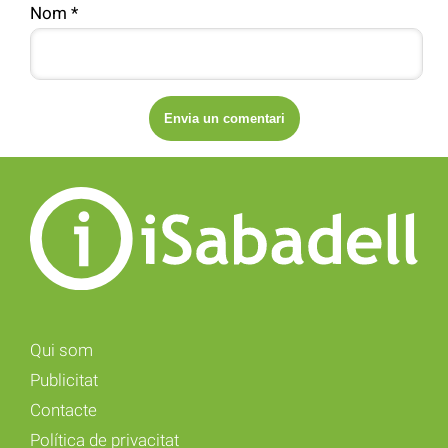
Nom
*
Qui som
Publicitat
Contacte
Política de privacitat