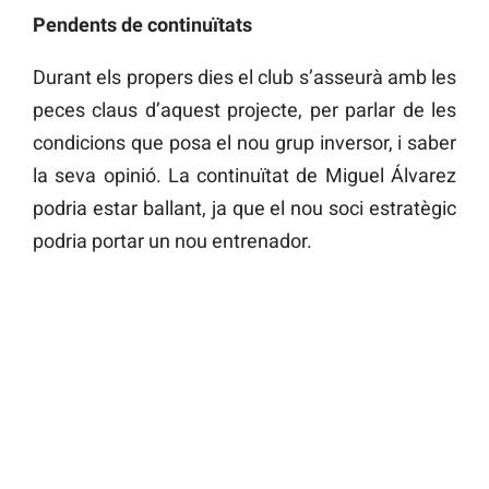
Pendents de continuïtats
Durant els propers dies el club s’asseurà amb les
peces claus d’aquest projecte, per parlar de les
condicions que posa el nou grup inversor, i saber
la seva opinió. La continuïtat de Miguel Álvarez
podria estar ballant, ja que el nou soci estratègic
podria portar un nou entrenador.