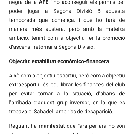
negra de la
AFE
i no aconseguir els permís per
poder jugar a Segona Divisió B aquesta
temporada que comença, i que ho farà de
manera més austera, però amb la mateixa
ambició, tenint com a objectiu fer la promoció
d’ascens i retornar a Segona Divisió.
Objectiu: estabilitat econòmico-financera
Això com a objectiu esportiu, però com a objectiu
extraesportiu és equilibrar les finances del club
per evitar tornar a la situació, d’abans de
l’arribada d’aquest grup inversor, en la que es
trobava el Sabadell amb risc de desaparició.
Reguant ha manifestat que “ara per ara no són