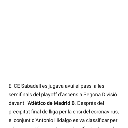
El CE Sabadell es jugava avui el passi a les
semifinals del playoff d’ascens a Segona Divisió
davant l’
Atlético de Madrid B
. Després del
precipitat final de lliga per la crisi del coronavirus,
el conjunt d’Antonio Hidalgo es va classificar per