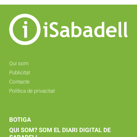
Qui som
Publicitat
Contacte
Política de privacitat
BOTIGA
QUI SOM? SOM EL DIARI DIGITAL DE