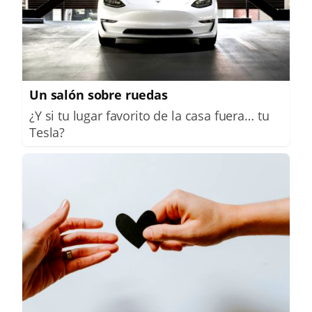
Un salón sobre ruedas
¿Y si tu lugar favorito de la casa fuera… tu
Tesla?