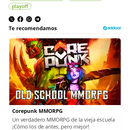
playoff
Corepunk MMORPG
Un verdadero MMORPG de la vieja escuela
¡Cómo los de antes, pero mejor!