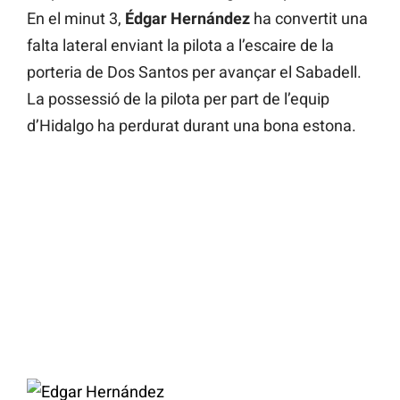
En el minut 3,
Édgar Hernández
ha convertit una
falta lateral enviant la pilota a l’escaire de la
porteria de Dos Santos per avançar el Sabadell.
La possessió de la pilota per part de l’equip
d’Hidalgo ha perdurat durant una bona estona.