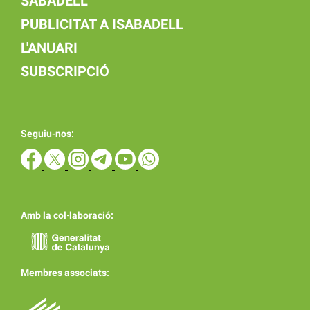
SABADELL
PUBLICITAT A ISABADELL
L'ANUARI
SUBSCRIPCIÓ
Seguiu-nos:
Amb la col·laboració:
Membres associats: