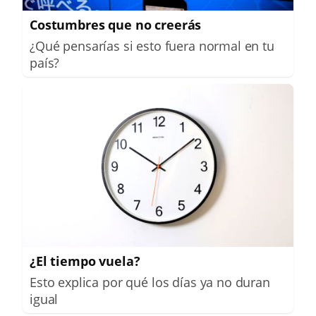
Costumbres que no creerás
¿Qué pensarías si esto fuera normal en tu
país?
¿El tiempo vuela?
Esto explica por qué los días ya no duran
igual