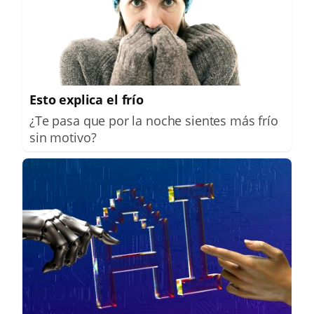
Esto explica el frío
¿Te pasa que por la noche sientes más frío
sin motivo?