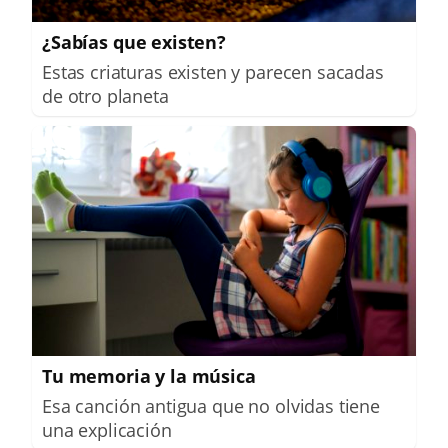
¿Sabías que existen?
Estas criaturas existen y parecen sacadas
de otro planeta
Tu memoria y la música
Esa canción antigua que no olvidas tiene
una explicación