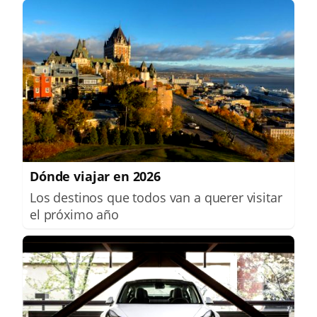
Dónde viajar en 2026
Los destinos que todos van a querer visitar
el próximo año