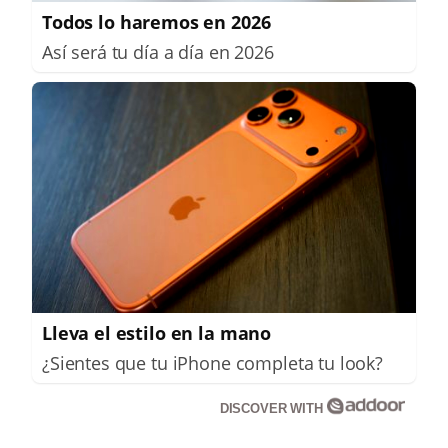
Todos lo haremos en 2026
Así será tu día a día en 2026
Lleva el estilo en la mano
¿Sientes que tu iPhone completa tu look?
DISCOVER WITH