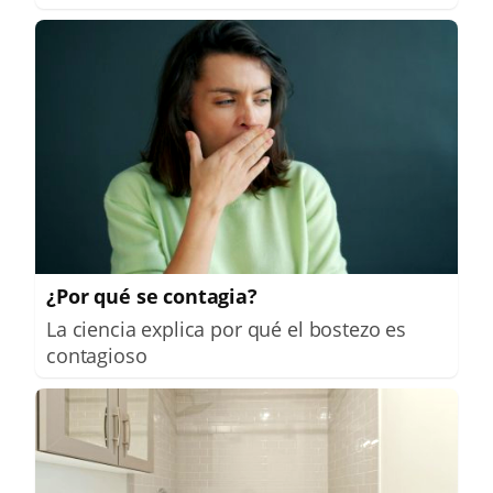
¿Por qué se contagia?
La ciencia explica por qué el bostezo es
contagioso