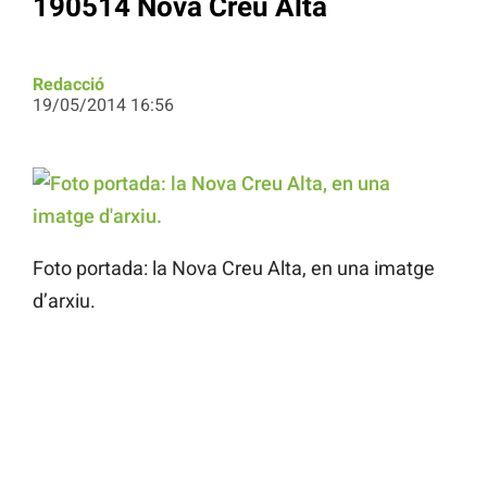
190514 Nova Creu Alta
Redacció
19/05/2014 16:56
Foto portada: la Nova Creu Alta, en una imatge
d’arxiu.