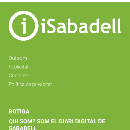
Qui som
Publicitat
Contacte
Política de privacitat
BOTIGA
QUI SOM? SOM EL DIARI DIGITAL DE
SABADELL