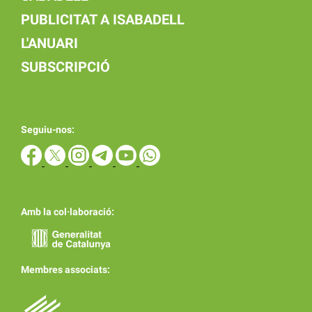
PUBLICITAT A ISABADELL
L'ANUARI
SUBSCRIPCIÓ
Seguiu-nos:
Amb la col·laboració:
Membres associats: