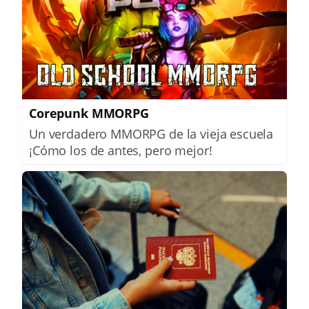
Corepunk MMORPG
Un verdadero MMORPG de la vieja escuela
¡Cómo los de antes, pero mejor!