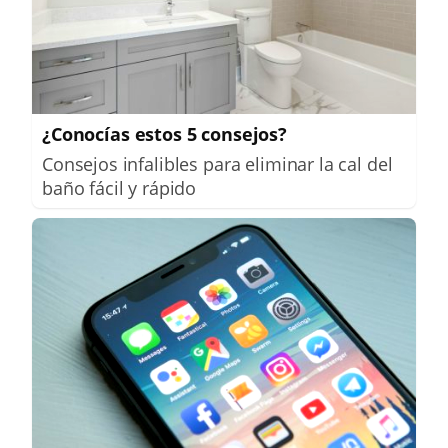
¿Conocías estos 5 consejos?
Consejos infalibles para eliminar la cal del
baño fácil y rápido