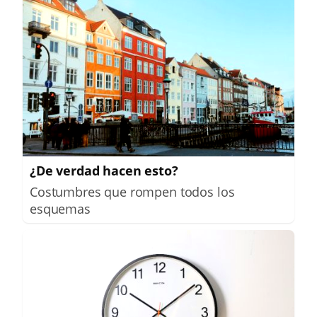
¿De verdad hacen esto?
Costumbres que rompen todos los
esquemas