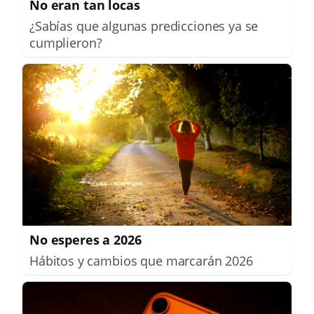
No eran tan locas
¿Sabías que algunas predicciones ya se
cumplieron?
No esperes a 2026
Hábitos y cambios que marcarán 2026