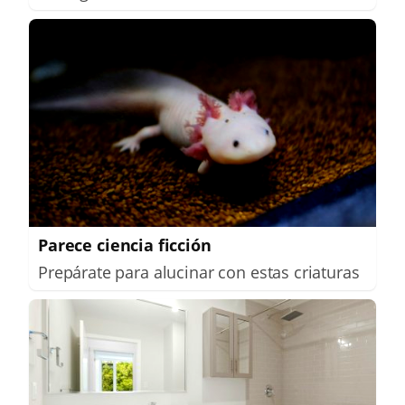
Parece ciencia ficción
Prepárate para alucinar con estas criaturas