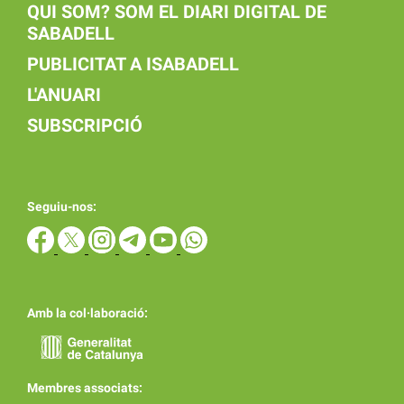
QUI SOM? SOM EL DIARI DIGITAL DE
SABADELL
PUBLICITAT A ISABADELL
L'ANUARI
SUBSCRIPCIÓ
Seguiu-nos:
Amb la col·laboració:
Membres associats: