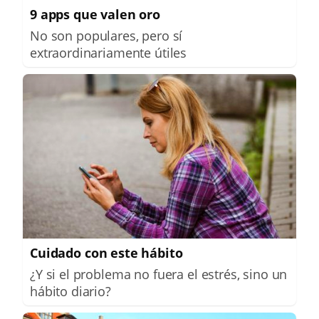
9 apps que valen oro
No son populares, pero sí
extraordinariamente útiles
Cuidado con este hábito
¿Y si el problema no fuera el estrés, sino un
hábito diario?