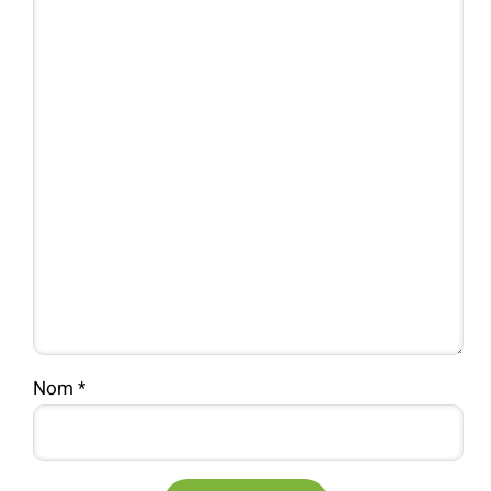
Nom
*