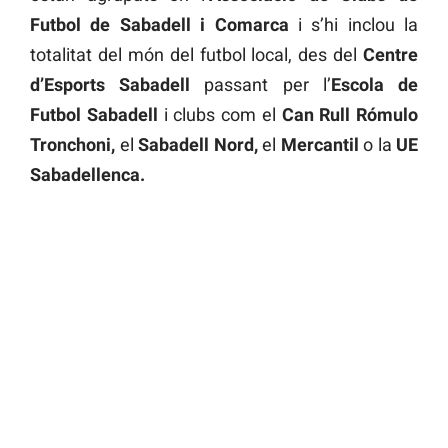
Futbol de Sabadell i Comarca
i s’hi inclou la
totalitat del món del futbol local, des del
Centre
d’Esports Sabadell
passant per l’
Escola de
Futbol Sabadell
i clubs com el
Can Rull Rómulo
Tronchoni,
el
Sabadell Nord,
el
Mercantil
o la
UE
Sabadellenca.