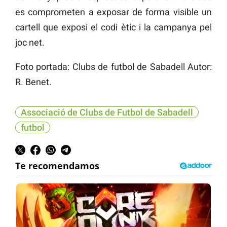
es comprometen a exposar de forma visible un
cartell que exposi el codi ètic i la campanya pel
joc net.
Foto portada: Clubs de futbol de Sabadell Autor:
R. Benet.
Associació de Clubs de Futbol de Sabadell
futbol