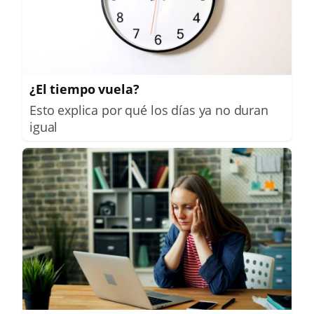
¿El tiempo vuela?
Esto explica por qué los días ya no duran
igual