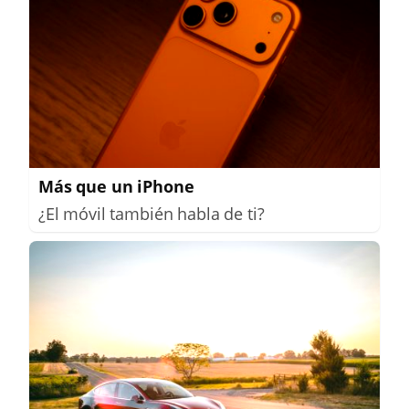
Más que un iPhone
¿El móvil también habla de ti?