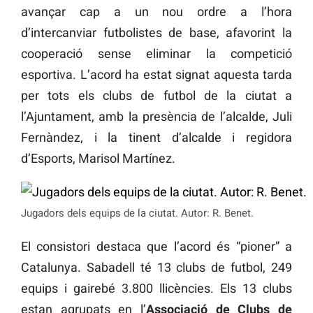
avançar cap a un nou ordre a l’hora
d’intercanviar futbolistes de base, afavorint la
cooperació sense eliminar la competició
esportiva. L’acord ha estat signat aquesta tarda
per tots els clubs de futbol de la ciutat a
l’Ajuntament, amb la presència de l’alcalde, Juli
Fernàndez, i la tinent d’alcalde i regidora
d’Esports, Marisol Martínez.
Jugadors dels equips de la ciutat. Autor: R. Benet.
El consistori destaca que l’acord és “pioner” a
Catalunya. Sabadell té 13 clubs de futbol, 249
equips i gairebé 3.800 llicències. Els 13 clubs
estan agrupats en l’
Associació de Clubs de