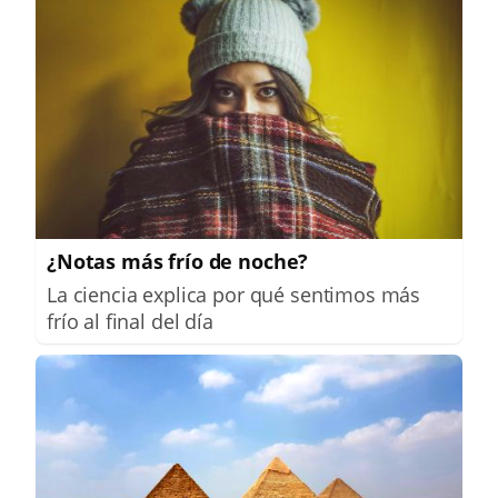
¿Notas más frío de noche?
La ciencia explica por qué sentimos más
frío al final del día