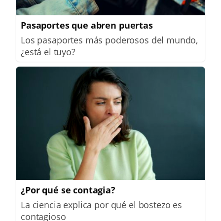
Pasaportes que abren puertas
Los pasaportes más poderosos del mundo,
¿está el tuyo?
¿Por qué se contagia?
La ciencia explica por qué el bostezo es
contagioso