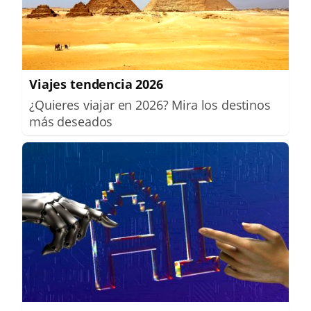
Viajes tendencia 2026
¿Quieres viajar en 2026? Mira los destinos
más deseados