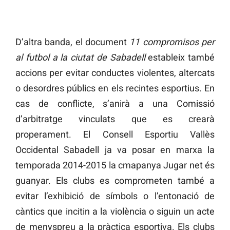
D’altra banda, el document
11 compromisos per
al futbol a la ciutat de Sabadell
estableix també
accions per evitar conductes violentes, altercats
o desordres públics en els recintes esportius. En
cas de conflicte, s’anirà a una Comissió
d’arbitratge vinculats que es crearà
properament. El Consell Esportiu Vallès
Occidental Sabadell ja va posar en marxa la
temporada 2014-2015 la cmapanya Jugar net és
guanyar. Els clubs es comprometen també a
evitar l’exhibició de símbols o l’entonació de
càntics que incitin a la violència o siguin un acte
de menyspreu a la pràctica esportiva. Els clubs