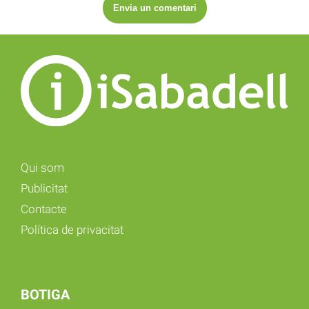
Qui som
Publicitat
Contacte
Política de privacitat
BOTIGA