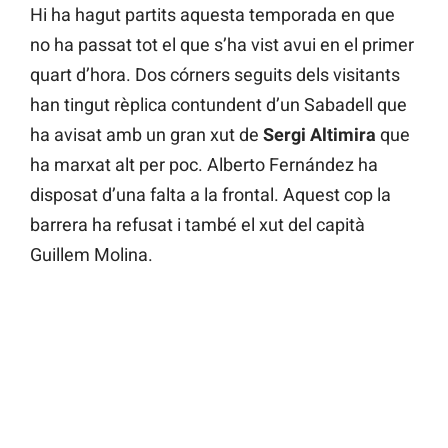
Hi ha hagut partits aquesta temporada en que
no ha passat tot el que s’ha vist avui en el primer
quart d’hora. Dos córners seguits dels visitants
han tingut rèplica contundent d’un Sabadell que
ha avisat amb un gran xut de
Sergi Altimira
que
ha marxat alt per poc. Alberto Fernández ha
disposat d’una falta a la frontal. Aquest cop la
barrera ha refusat i també el xut del capità
Guillem Molina.