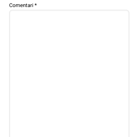
Comentari
*