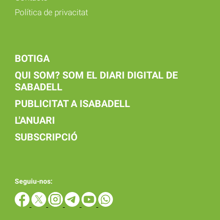
Política de privacitat
BOTIGA
QUI SOM? SOM EL DIARI DIGITAL DE
SABADELL
PUBLICITAT A ISABADELL
L'ANUARI
SUBSCRIPCIÓ
Seguiu-nos: