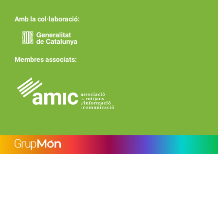
Amb la col·laboració:
Membres associats: