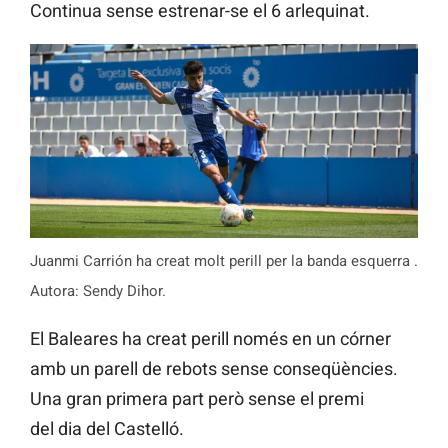
Continua sense estrenar-se el 6 arlequinat.
Juanmi Carrión ha creat molt perill per la banda esquerra .
Autora: Sendy Dihor.
El Baleares ha creat perill només en un córner
amb un parell de rebots sense conseqüències.
Una gran primera part però sense el premi
del dia del Castelló.