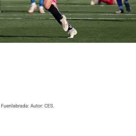
a Fuenlabrada: Autor: CES.