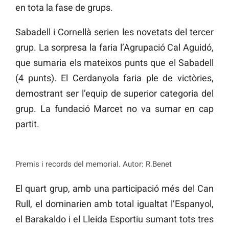
en tota la fase de grups.
Sabadell i Cornellà serien les novetats del tercer
grup. La sorpresa la faria l’Agrupació Cal Aguidó,
que sumaria els mateixos punts que el Sabadell
(4 punts). El Cerdanyola faria ple de victòries,
demostrant ser l’equip de superior categoria del
grup. La fundació Marcet no va sumar en cap
partit.
Premis i records del memorial. Autor: R.Benet
El quart grup, amb una participació més del Can
Rull, el dominarien amb total igualtat l’Espanyol,
el Barakaldo i el Lleida Esportiu sumant tots tres