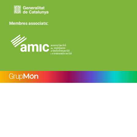
Membres associats: