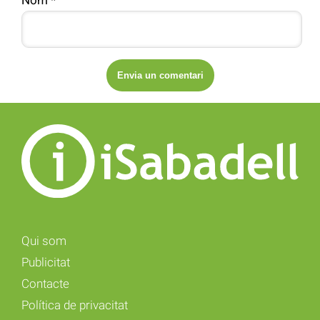
Nom
*
Qui som
Publicitat
Contacte
Política de privacitat