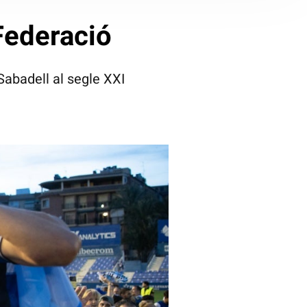
Federació
Sabadell al segle XXI