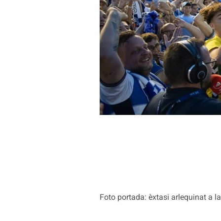
Foto portada: èxtasi arlequinat a 