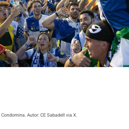
la Condomina. Autor: CE Sabadell via X.