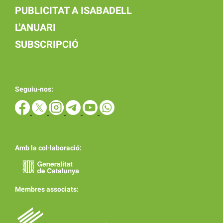
PUBLICITAT A ISABADELL
L'ANUARI
SUBSCRIPCIÓ
Seguiu-nos:
Amb la col·laboració:
Membres associats: