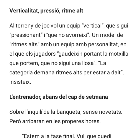
Verticalitat, pressió, ritme alt
Al terreny de joc vol un equip “vertical”, que sigui
“pressionant” i “que no avorreixi”. Un model de
“ritmes alts” amb un equip amb personalitat, en
el que els jugadors “gaudeixin portant la motxilla
que portem, que no sigui una llosa”. “La
categoria demana ritmes alts per estar a dalt”,
insisteix.
L’entrenador, abans del cap de setmana
Sobre l’inquilí de la banqueta, sense novetats.
Però arribaran en les properes hores.
“Estem a la fase final. Vull que quedi