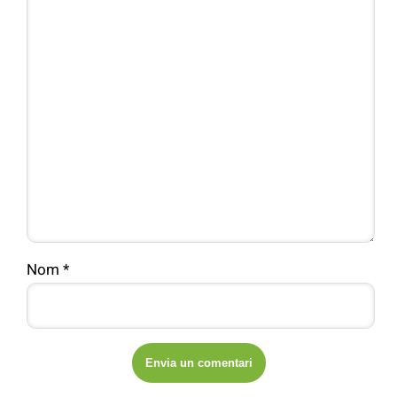
Nom
*