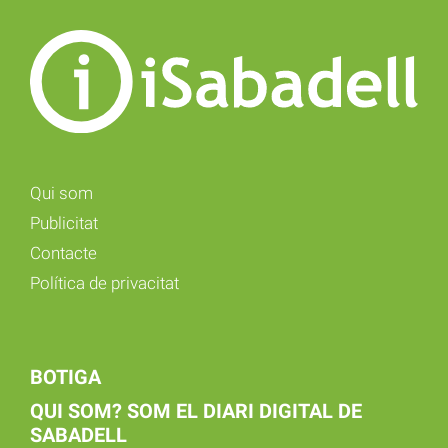
Qui som
Publicitat
Contacte
Política de privacitat
BOTIGA
QUI SOM? SOM EL DIARI DIGITAL DE
SABADELL