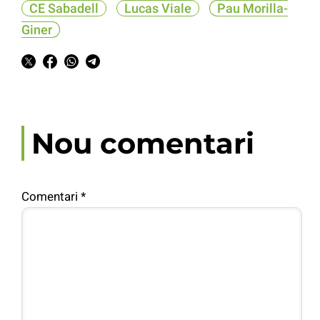
CE Sabadell
Lucas Viale
Pau Morilla-
Giner
Nou comentari
Comentari
*