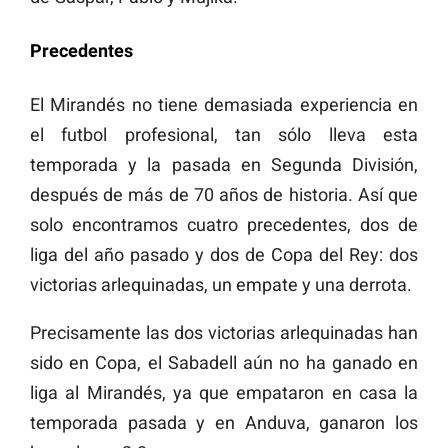
Precedentes
El Mirandés no tiene demasiada experiencia en
el futbol profesional, tan sólo lleva esta
temporada y la pasada en Segunda División,
después de más de 70 años de historia. Así que
solo encontramos cuatro precedentes, dos de
liga del año pasado y dos de Copa del Rey: dos
victorias arlequinadas, un empate y una derrota.
Precisamente las dos victorias arlequinadas han
sido en Copa, el Sabadell aún no ha ganado en
liga al Mirandés, ya que empataron en casa la
temporada pasada y en Anduva, ganaron los