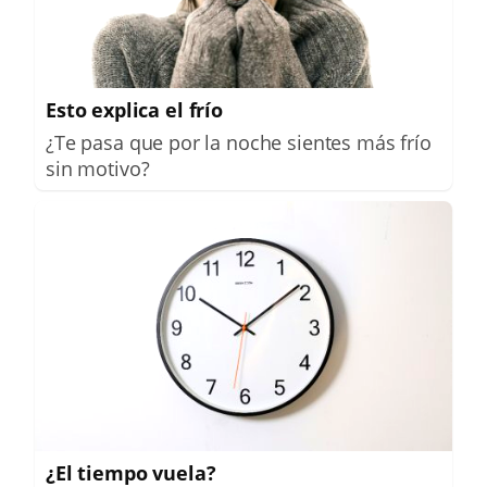
Esto explica el frío
¿Te pasa que por la noche sientes más frío
sin motivo?
¿El tiempo vuela?