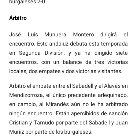
burgaleses 2-0.
Árbitro
José Luis Munuera Montero dirigirá el
encuentro. Este andaluz debuta esta temporada
en Segunda División, y ya ha dirigido siete
encuentros, con un balance de tres victorias
locales, dos empates y dos victorias visitantes.
Arbitró el empate entre el Sabadell y el Alavés en
Mendizorroza, el único precedente arlequinado,
en cambio, al Mirandés aún no le ha arbitrado
ningún encuentro. Están apercibidos de sanción
Cristian y Tamudo por parte del Sabadell y Juan
Muñiz por parte de los burgaleses.