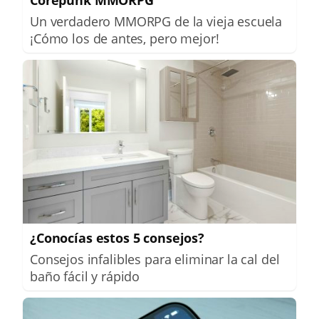
Un verdadero MMORPG de la vieja escuela
¡Cómo los de antes, pero mejor!
¿Conocías estos 5 consejos?
Consejos infalibles para eliminar la cal del
baño fácil y rápido