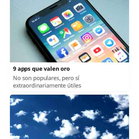
9 apps que valen oro
No son populares, pero sí
extraordinariamente útiles