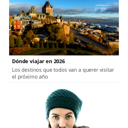
Dónde viajar en 2026
Los destinos que todos van a querer visitar
el próximo año