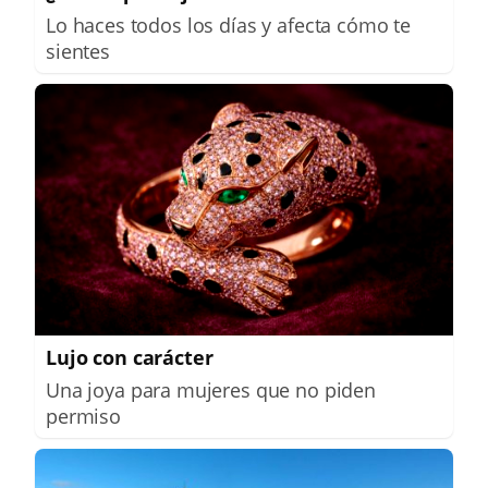
Lo haces todos los días y afecta cómo te
sientes
Lujo con carácter
Una joya para mujeres que no piden
permiso