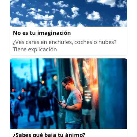
No es tu imaginación
¿Ves caras en enchufes, coches o nubes?
Tiene explicación
¿Sabes qué baja tu ánimo?