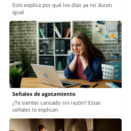
Esto explica por qué los días ya no duran
igual
Señales de agotamiento
¿Te sientes cansado sin razón? Estas
señales lo explican