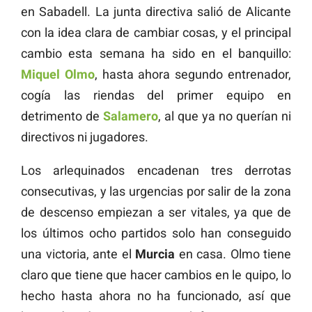
en Sabadell. La junta directiva salió de Alicante
con la idea clara de cambiar cosas, y el principal
cambio esta semana ha sido en el banquillo:
Miquel Olmo
, hasta ahora segundo entrenador,
cogía las riendas del primer equipo en
detrimento de
Salamero
, al que ya no querían ni
directivos ni jugadores.
Los arlequinados encadenan tres derrotas
consecutivas, y las urgencias por salir de la zona
de descenso empiezan a ser vitales, ya que de
los últimos ocho partidos solo han conseguido
una victoria, ante el
Murcia
en casa. Olmo tiene
claro que tiene que hacer cambios en le quipo, lo
hecho hasta ahora no ha funcionado, así que