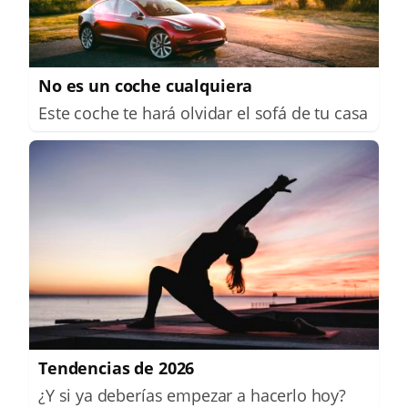
No es un coche cualquiera
Este coche te hará olvidar el sofá de tu casa
Tendencias de 2026
¿Y si ya deberías empezar a hacerlo hoy?