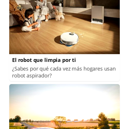
El robot que limpia por ti
¿Sabes por qué cada vez más hogares usan
robot aspirador?