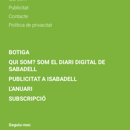
Publicitat
Contacte
Política de privacitat
BOTIGA
QUI SOM? SOM EL DIARI DIGITAL DE
SABADELL
PUBLICITAT A ISABADELL
L'ANUARI
SUBSCRIPCIÓ
Seguiu-nos: