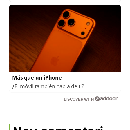
Más que un iPhone
¿El móvil también habla de ti?
DISCOVER WITH