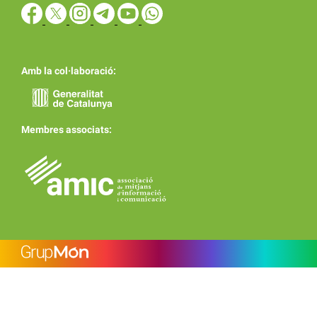
Amb la col·laboració:
Membres associats: