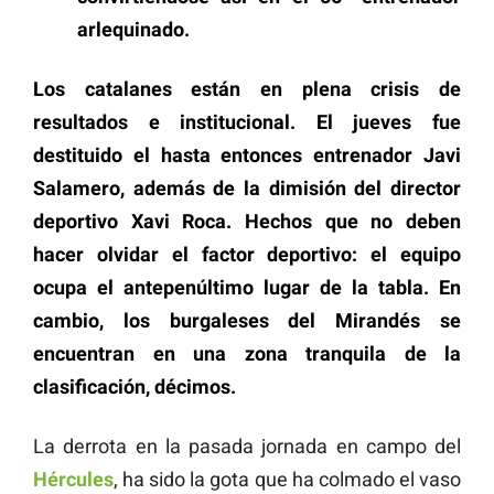
arlequinado.
Los catalanes están en plena crisis de
resultados e institucional. El jueves fue
destituido el hasta entonces entrenador Javi
Salamero, además de la dimisión del director
deportivo Xavi Roca. Hechos que no deben
hacer olvidar el factor deportivo: el equipo
ocupa el antepenúltimo lugar de la tabla. En
cambio, los burgaleses del Mirandés se
encuentran en una zona tranquila de la
clasificación, décimos.
La derrota en la pasada jornada en campo del
Hércules
, ha sido la gota que ha colmado el vaso