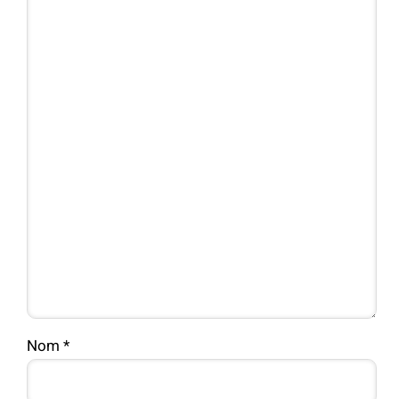
Nom
*