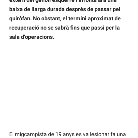
baixa de llarga durada després de passar pel
quiròfan. No obstant, el termini aproximat de
recuperació no se sabrà fins que passi per la
sala d’operacions.
El migcampista de 19 anys es va lesionar fa una