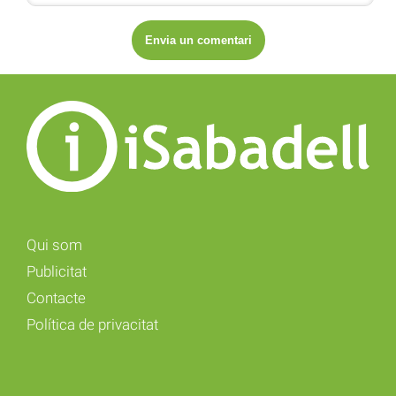
Qui som
Publicitat
Contacte
Política de privacitat