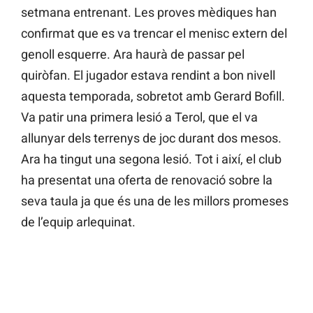
setmana entrenant. Les proves mèdiques han
confirmat que es va trencar el menisc extern del
genoll esquerre. Ara haurà de passar pel
quiròfan. El jugador estava rendint a bon nivell
aquesta temporada, sobretot amb Gerard Bofill.
Va patir una primera lesió a Terol, que el va
allunyar dels terrenys de joc durant dos mesos.
Ara ha tingut una segona lesió. Tot i així, el club
ha presentat una oferta de renovació sobre la
seva taula ja que és una de les millors promeses
de l’equip arlequinat.