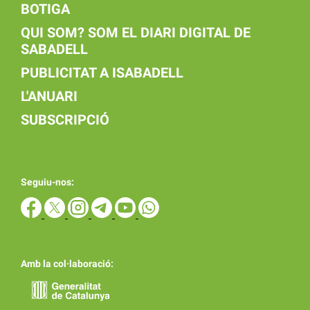
BOTIGA
QUI SOM? SOM EL DIARI DIGITAL DE
SABADELL
PUBLICITAT A ISABADELL
L'ANUARI
SUBSCRIPCIÓ
Seguiu-nos:
Amb la col·laboració: