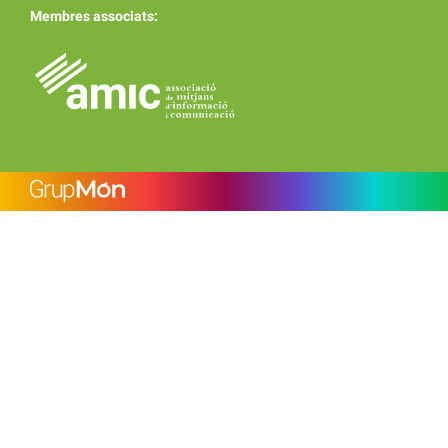
Membres associats: