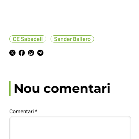
CE Sabadell
Sander Ballero
Nou comentari
Comentari
*