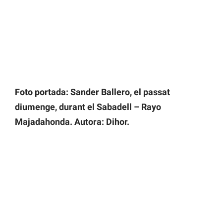
Foto portada: Sander Ballero, el passat
diumenge, durant el Sabadell – Rayo
Majadahonda. Autora: Dihor.