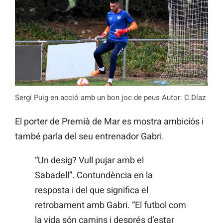
Sergi Puig en acció amb un bon joc de peus Autor: C.Díaz
El porter de Premià de Mar es mostra ambiciós i
també parla del seu entrenador Gabri.
“Un desig? Vull pujar amb el
Sabadell”. Contundència en la
resposta i del que significa el
retrobament amb Gabri. “El futbol com
la vida són camins i després d’estar