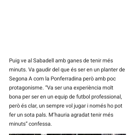
Puig ve al Sabadell amb ganes de tenir més
minuts. Va gaudir del que és ser en un planter de
Segona A com la Ponferradina però amb poc
protagonisme. “Va ser una experiència molt
bona per ser en un equip de futbol professional,
però és clar, un sempre vol jugar i només ho pot
fer un sota pals. M’hauria agradat tenir més
minuts” confessa.