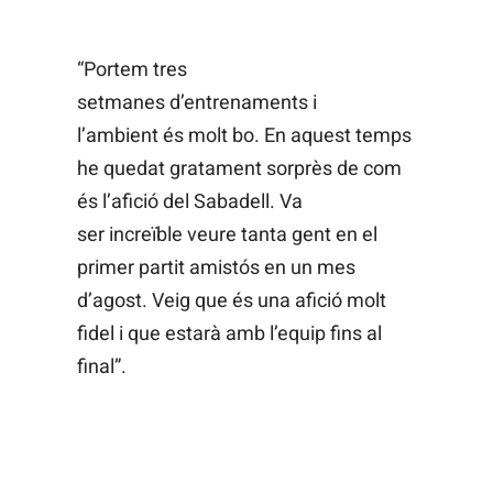
“Portem tres
setmanes d’entrenaments i
l’ambient és molt bo. En aquest temps
he quedat gratament sorprès de com
és l’afició del Sabadell. Va
ser increïble veure tanta gent en el
primer partit amistós en un mes
d’agost. Veig que és una afició molt
fidel i que estarà amb l’equip fins al
final”.