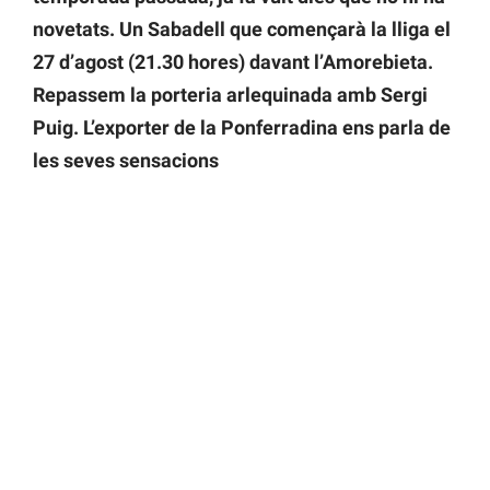
novetats. Un Sabadell que començarà la lliga el
27 d’agost (21.30 hores) davant l’Amorebieta.
Repassem la porteria arlequinada amb Sergi
Puig. L’exporter de la Ponferradina ens parla de
les seves sensacions