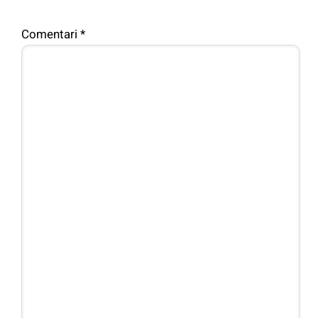
Comentari
*