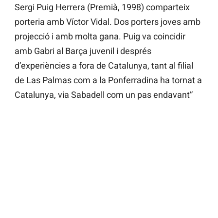
Sergi Puig Herrera (Premià, 1998) comparteix
porteria amb Víctor Vidal. Dos porters joves amb
projecció i amb molta gana. Puig va coincidir
amb Gabri al Barça juvenil i després
d’experiències a fora de Catalunya, tant al filial
de Las Palmas com a la Ponferradina ha tornat a
Catalunya, via Sabadell com un pas endavant”