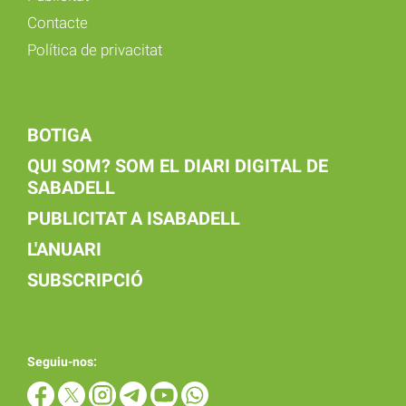
Contacte
Política de privacitat
BOTIGA
QUI SOM? SOM EL DIARI DIGITAL DE
SABADELL
PUBLICITAT A ISABADELL
L'ANUARI
SUBSCRIPCIÓ
Seguiu-nos: