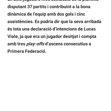
disputant 37 partits i contribuint a la bona
dinàmica de l’equip amb dos gols i cinc
assistències. Es podria dir que la seva arribada
és tota una declaració d’intencions de Lucas
Viale, ja que era un jugador desitjat i compta
amb tres
play-offs
d’ascens consecutius a
Primera Federació.