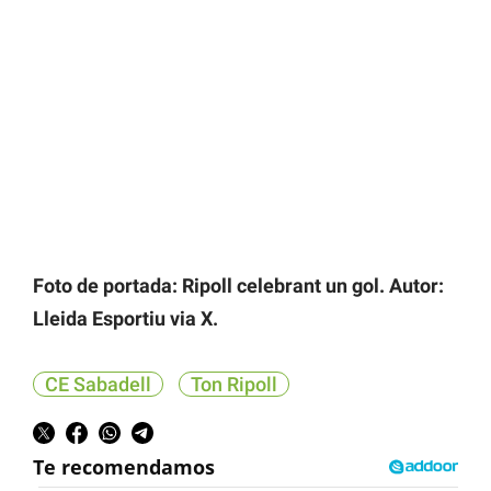
Foto de portada: Ripoll celebrant un gol. Autor:
Lleida Esportiu via X.
CE Sabadell
Ton Ripoll