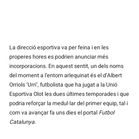
La direcció esportiva va per feina i en les
properes hores es podrien anunciar més
incorporacions. En aquest sentit, un dels noms
del moment a l’entorn arlequinat és el d’Albert
Orriols ‘Urri’, futbolista que ha jugat a la Unió
Esportiva Olot les dues últimes temporades i que
podria reforçar la medul·lar del primer equip, tal i
com va avançar fa uns dies el portal
Futbol
Catalunya
.