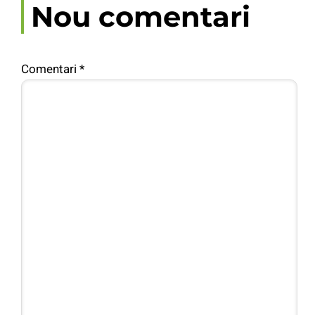
Nou comentari
Comentari
*