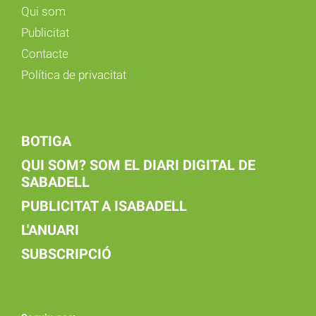
Qui som
Publicitat
Contacte
Política de privacitat
BOTIGA
QUI SOM? SOM EL DIARI DIGITAL DE
SABADELL
PUBLICITAT A ISABADELL
L'ANUARI
SUBSCRIPCIÓ