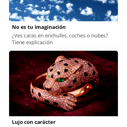
No es tu imaginación
¿Ves caras en enchufes, coches o nubes?
Tiene explicación
Lujo con carácter