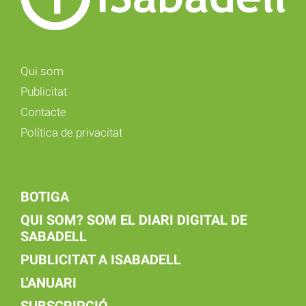
Qui som
Publicitat
Contacte
Política de privacitat
BOTIGA
QUI SOM? SOM EL DIARI DIGITAL DE
SABADELL
PUBLICITAT A ISABADELL
L'ANUARI