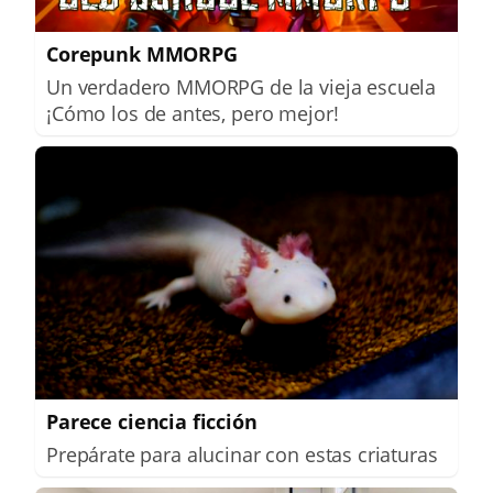
Corepunk MMORPG
Un verdadero MMORPG de la vieja escuela
¡Cómo los de antes, pero mejor!
Parece ciencia ficción
Prepárate para alucinar con estas criaturas