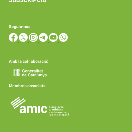
SUBSCRIPCIÓ
Seguiu-nos:
Amb la col·laboració:
Membres associats: