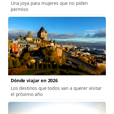
Una joya para mujeres que no piden
permiso
Dónde viajar en 2026
Los destinos que todos van a querer visitar
el próximo año