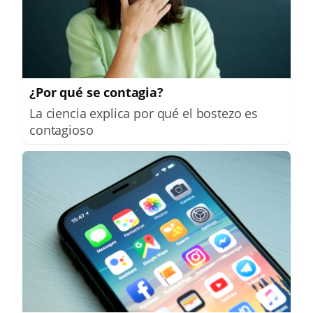
¿Por qué se contagia?
La ciencia explica por qué el bostezo es
contagioso