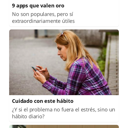
9 apps que valen oro
No son populares, pero sí
extraordinariamente útiles
Cuidado con este hábito
¿Y si el problema no fuera el estrés, sino un
hábito diario?