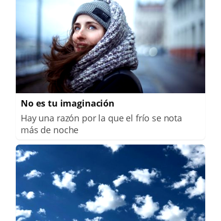
No es tu imaginación
Hay una razón por la que el frío se nota
más de noche