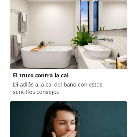
El truco contra la cal
Di adiós a la cal del baño con estos
sencillos consejos