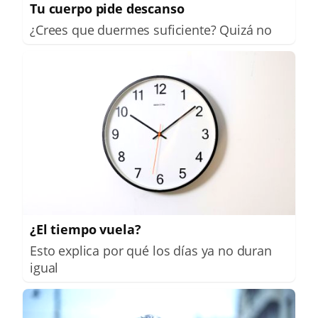
Tu cuerpo pide descanso
¿Crees que duermes suficiente? Quizá no
¿El tiempo vuela?
Esto explica por qué los días ya no duran
igual