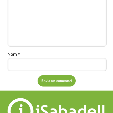
Nom
*