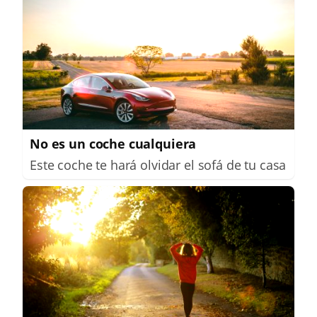
No es un coche cualquiera
Este coche te hará olvidar el sofá de tu casa