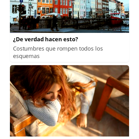
¿De verdad hacen esto?
Costumbres que rompen todos los
esquemas