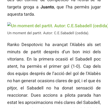
targeta groga a
Juanto
, que l’ha permès jugar
aquesta tarda.
Un moment del partit. Autor: C.E.Sabadell (cedida).
Ranko Despotovic ha avançat l’Alabès als set
minuts de partit després d’un bon inici dels
vitorians. En la primera ocasió el Sabadell poc
atent, ha permès el primer gol (1-0). Cap dels
dos equips després de l’acció del gol de l’Alabès
no han generat ocasions clares de gol, i el que és
pitjor, el Sabadell no ha donat sensació de
reaccionar. Dues accions a pilota parada han
estat les aproximacions més clares del Sabadell,