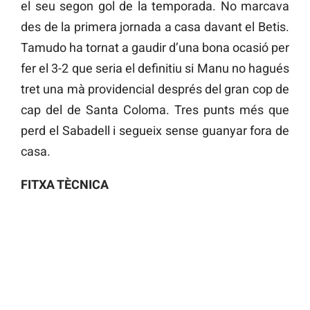
el seu segon gol de la temporada. No marcava
des de la primera jornada a casa davant el Betis.
Tamudo ha tornat a gaudir d’una bona ocasió per
fer el 3-2 que seria el definitiu si Manu no hagués
tret una mà providencial després del gran cop de
cap del de Santa Coloma. Tres punts més que
perd el Sabadell i segueix sense guanyar fora de
casa.
FITXA TÈCNICA