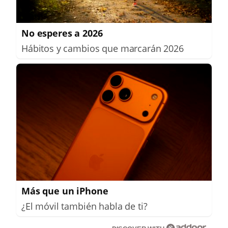
No esperes a 2026
Hábitos y cambios que marcarán 2026
Más que un iPhone
¿El móvil también habla de ti?