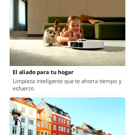
El aliado para tu hogar
Limpieza inteligente que te ahorra tiempo y
esfuerzo