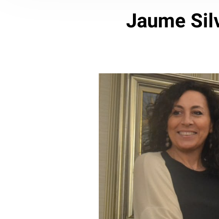
Jaume Sil