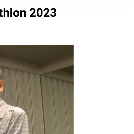
thlon 2023