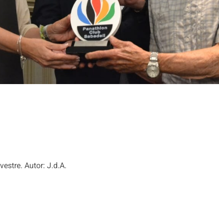
estre. Autor: J.d.A.