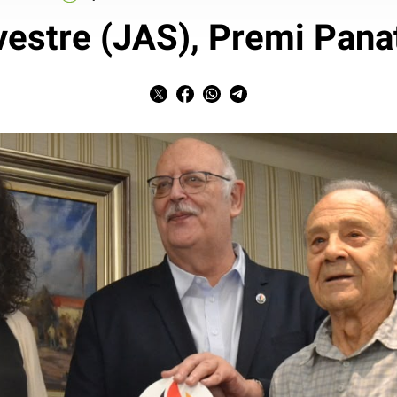
vestre (JAS), Premi Pana