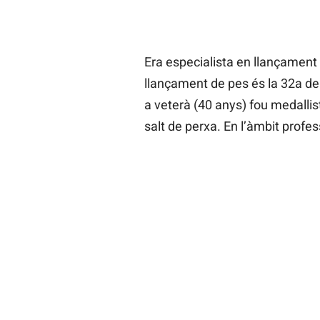
Era especialista en llançament 
llançament de pes és la 32a de
a veterà (40 anys) fou medallis
salt de perxa. En l’àmbit profes