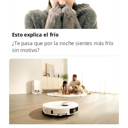
Esto explica el frío
¿Te pasa que por la noche sientes más frío
sin motivo?