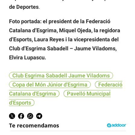
de Deportes
.
Foto portada: el president de la Federació
Catalana d’Esgrima, Miquel Ojeda, la regidora
d’Esports, Laura Reyes i la vicepresidenta del
Club d’Esgrima Sabadell – Jaume Viladoms,
Elvira Lupascu.
Club Esgrima Sabadell Jaume Viladoms
Copa del Món Júnior d'Esgrima
Federació
Catalana d'Esgrima
Pavelló Municipal
d'Esports