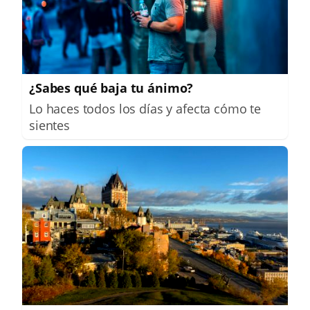
¿Sabes qué baja tu ánimo?
Lo haces todos los días y afecta cómo te
sientes