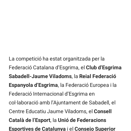
La competició ha estat organitzada per la
Federació Catalana d’Esgrima, el
Club d’Esgrima
Sabadell-Jaume Viladoms
, la
Reial Federació
Espanyola d’Esgrima
, la Federació Europea i la
Federació Internacional d’Esgrima
en
col·laboració amb l’Ajuntament de Sabadell, el
Centre Educatiu Jaume Viladoms, el
Consell
Català de l’Esport
, la
Unió de Federacions
Esportives de Catalunya
i el
Consejo Superior