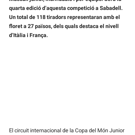
quarta edició d’aquesta competició a Sabadell.
Un total de 118 tiradors representaran amb el
floret a 27 països, dels quals destaca el nivell
d’Itàlia i França.
El circuit internacional de la Copa del Món Junior