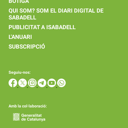
BOTIGA
QUI SOM? SOM EL DIARI DIGITAL DE
SABADELL
PUBLICITAT A ISABADELL
L'ANUARI
SUBSCRIPCIÓ
Seguiu-nos:
Amb la col·laboració: