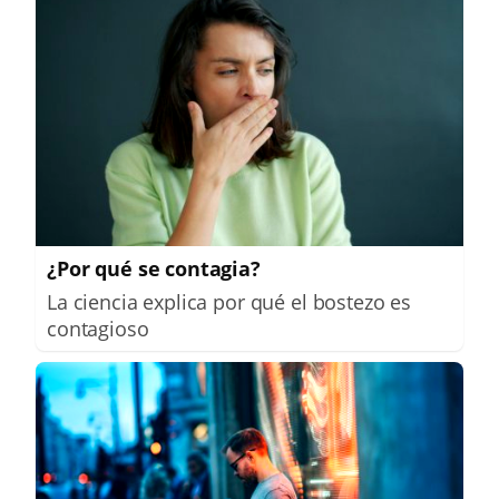
¿Por qué se contagia?
La ciencia explica por qué el bostezo es
contagioso