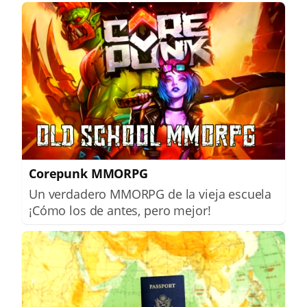
Corepunk MMORPG
Un verdadero MMORPG de la vieja escuela
¡Cómo los de antes, pero mejor!