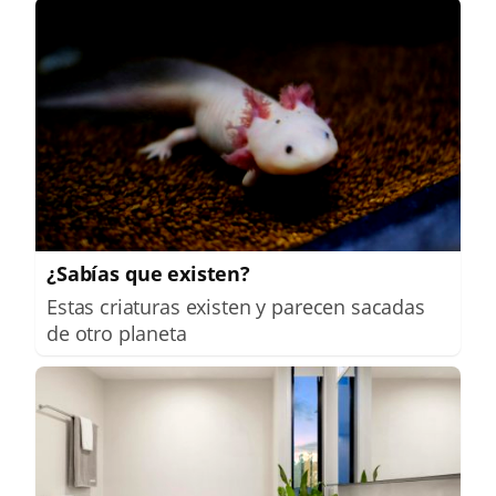
¿Sabías que existen?
Estas criaturas existen y parecen sacadas
de otro planeta