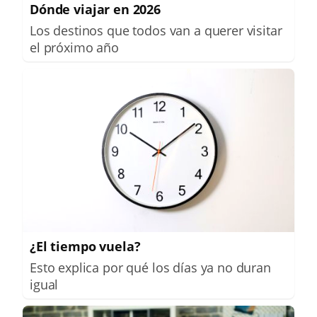
Dónde viajar en 2026
Los destinos que todos van a querer visitar
el próximo año
¿El tiempo vuela?
Esto explica por qué los días ya no duran
igual