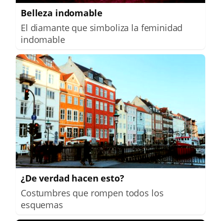
Belleza indomable
El diamante que simboliza la feminidad
indomable
¿De verdad hacen esto?
Costumbres que rompen todos los
esquemas