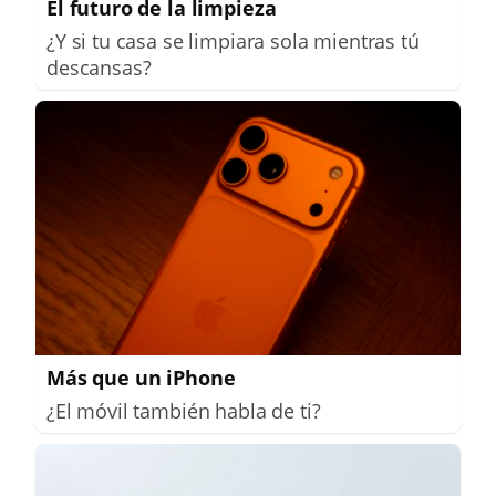
El futuro de la limpieza
¿Y si tu casa se limpiara sola mientras tú
descansas?
Más que un iPhone
¿El móvil también habla de ti?