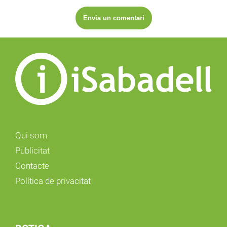
Qui som
Publicitat
Contacte
Política de privacitat