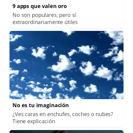
9 apps que valen oro
No son populares, pero sí
extraordinariamente útiles
No es tu imaginación
¿Ves caras en enchufes, coches o nubes?
Tiene explicación