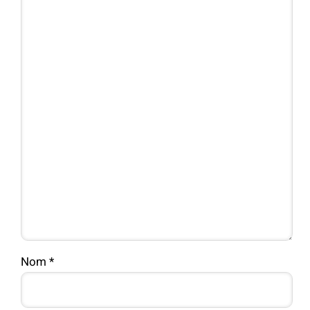
Nom
*