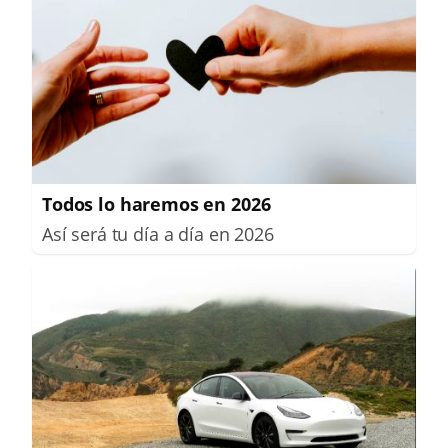
Todos lo haremos en 2026
Así será tu día a día en 2026