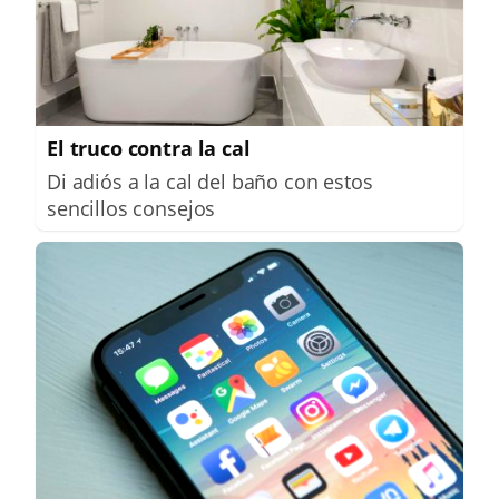
El truco contra la cal
Di adiós a la cal del baño con estos
sencillos consejos