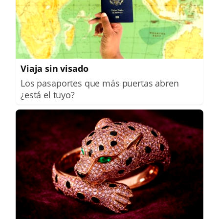
Viaja sin visado
Los pasaportes que más puertas abren
¿está el tuyo?