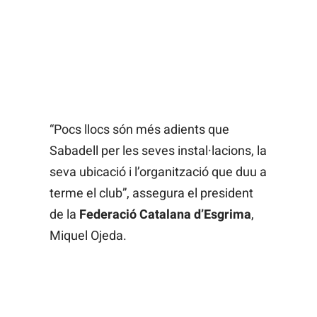
“Pocs llocs són més adients que
Sabadell per les seves instal·lacions, la
seva ubicació i l’organització que duu a
terme el club”, assegura el president
de la
Federació Catalana d’Esgrima
,
Miquel Ojeda.