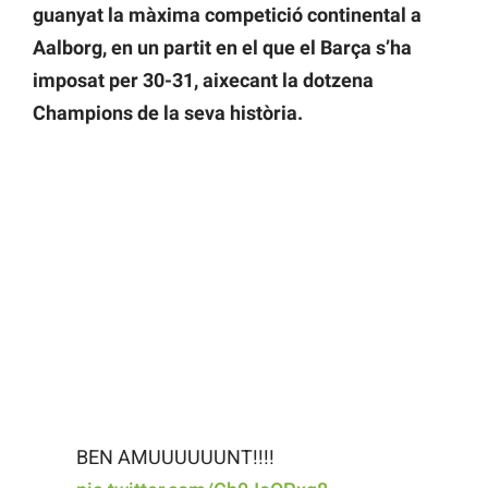
guanyat la màxima competició continental a
Aalborg, en un partit en el que el Barça s’ha
imposat per 30-31, aixecant la dotzena
Champions de la seva història.
BEN AMUUUUUUNT!!!!