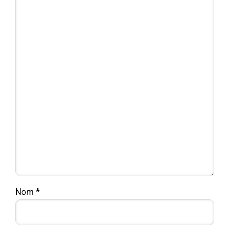
Nom
*