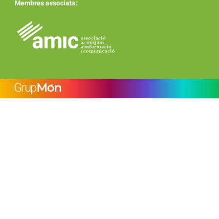
Membres associats: