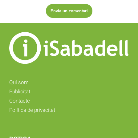
Qui som
Publicitat
Contacte
Política de privacitat