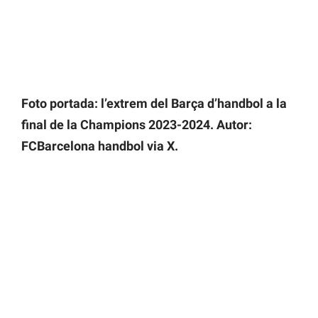
Foto portada: l’extrem del Barça d’handbol a la
final de la Champions 2023-2024. Autor:
FCBarcelona handbol via X.