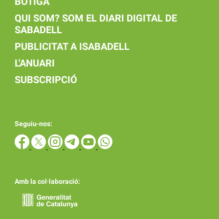
BOTIGA
QUI SOM? SOM EL DIARI DIGITAL DE
SABADELL
PUBLICITAT A ISABADELL
L'ANUARI
SUBSCRIPCIÓ
Seguiu-nos:
Amb la col·laboració: