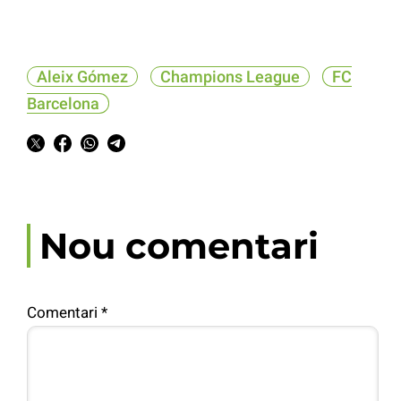
Aleix Gómez
Champions League
FC
Barcelona
Nou comentari
Comentari
*