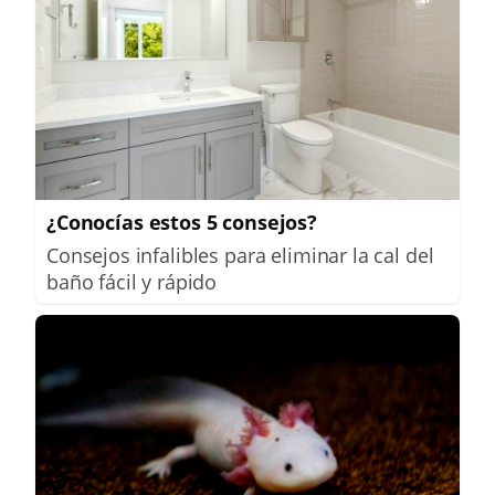
¿Conocías estos 5 consejos?
Consejos infalibles para eliminar la cal del
baño fácil y rápido