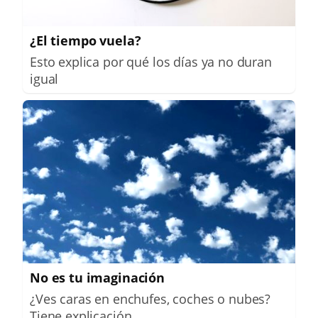
¿El tiempo vuela?
Esto explica por qué los días ya no duran
igual
No es tu imaginación
¿Ves caras en enchufes, coches o nubes?
Tiene explicación