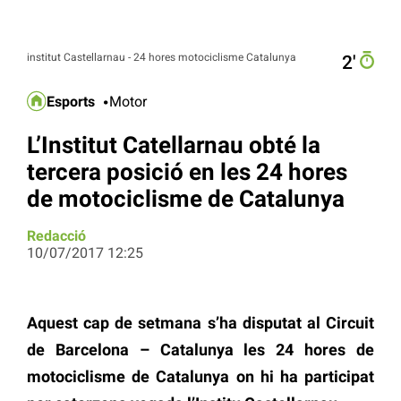
institut Castellarnau - 24 hores motociclisme Catalunya
2′
Esports
Motor
L’Institut Catellarnau obté la
tercera posició en les 24 hores
de motociclisme de Catalunya
Redacció
10/07/2017 12:25
Aquest cap de setmana s’ha disputat al Circuit
de Barcelona – Catalunya les 24 hores de
motociclisme de Catalunya on hi ha participat