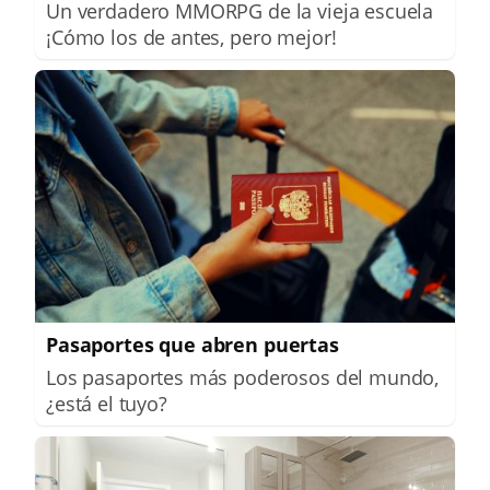
Un verdadero MMORPG de la vieja escuela
¡Cómo los de antes, pero mejor!
Pasaportes que abren puertas
Los pasaportes más poderosos del mundo,
¿está el tuyo?