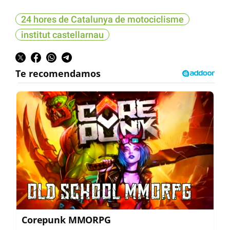
24 hores de Catalunya de motociclisme
institut castellarnau
Corepunk MMORPG