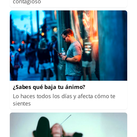
contagioso
¿Sabes qué baja tu ánimo?
Lo haces todos los días y afecta cómo te
sientes