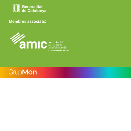
Membres associats: