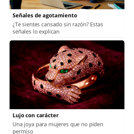
Señales de agotamiento
¿Te sientes cansado sin razón? Estas
señales lo explican
Lujo con carácter
Una joya para mujeres que no piden
permiso