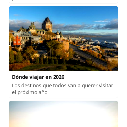
Dónde viajar en 2026
Los destinos que todos van a querer visitar
el próximo año