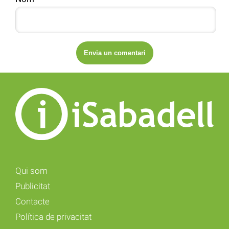
Qui som
Publicitat
Contacte
Política de privacitat