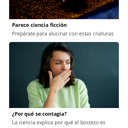
Parece ciencia ficción
Prepárate para alucinar con estas criaturas
¿Por qué se contagia?
La ciencia explica por qué el bostezo es