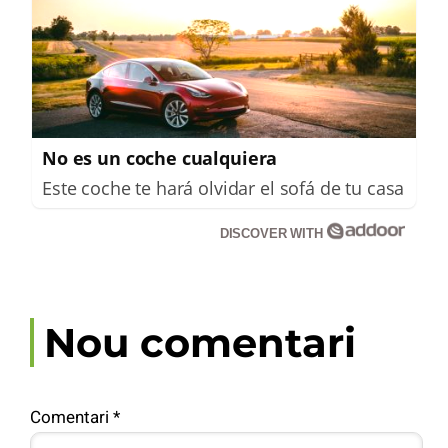
No es un coche cualquiera
Este coche te hará olvidar el sofá de tu casa
DISCOVER WITH
Nou comentari
Comentari
*