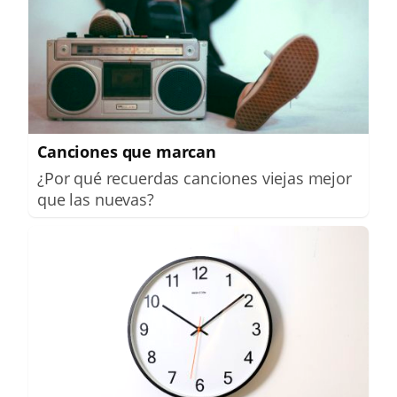
Canciones que marcan
¿Por qué recuerdas canciones viejas mejor
que las nuevas?