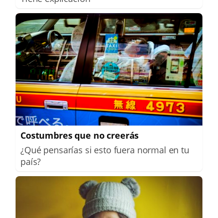
Costumbres que no creerás
¿Qué pensarías si esto fuera normal en tu
país?