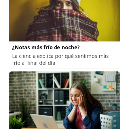
¿Notas más frío de noche?
La ciencia explica por qué sentimos más
frío al final del día