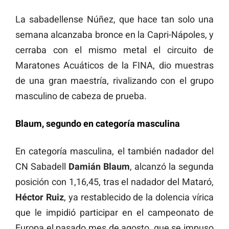
La sabadellense Núñez, que hace tan solo una
semana alcanzaba bronce en la Capri-Nápoles, y
cerraba con el mismo metal el circuito de
Maratones Acuáticos de la FINA, dio muestras
de una gran maestría, rivalizando con el grupo
masculino de cabeza de prueba.
Blaum, segundo en categoría masculina
En categoría masculina, el también nadador del
CN Sabadell
Damián Blaum
, alcanzó la segunda
posición con 1,16,45, tras el nadador del Mataró,
Héctor Ruiz
, ya restablecido de la dolencia vírica
que le impidió participar en el campeonato de
Europa el pasado mes de agosto, que se impuso