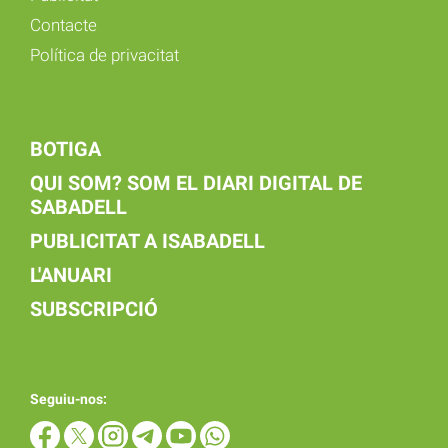
Contacte
Política de privacitat
BOTIGA
QUI SOM? SOM EL DIARI DIGITAL DE
SABADELL
PUBLICITAT A ISABADELL
L'ANUARI
SUBSCRIPCIÓ
Seguiu-nos: