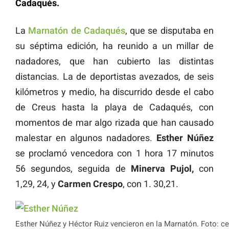
Cadaqués.
La
Marnatón de Cadaqués
, que se disputaba en
su séptima edición, ha reunido a un millar de
nadadores, que han cubierto las distintas
distancias. La de deportistas avezados, de seis
kilómetros y medio, ha discurrido desde el cabo
de Creus hasta la playa de Cadaqués, con
momentos de mar algo rizada que han causado
malestar en algunos nadadores.
Esther Núñez
se proclamó vencedora con 1 hora 17 minutos
56 segundos, seguida de
Minerva Pujol,
con
1,29, 24, y
Carmen Crespo
, con 1. 30,21.
Esther Núñez y Héctor Ruiz vencieron en la Marnatón. Foto: ce