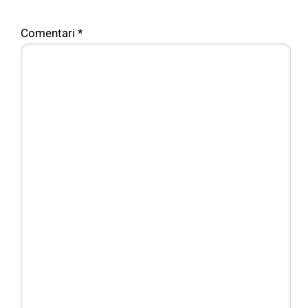
Comentari
*