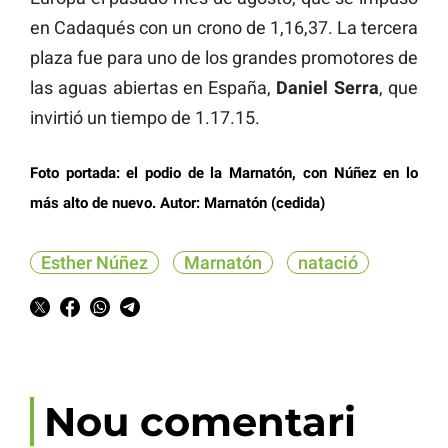
en Cadaqués con un crono de 1,16,37. La tercera
plaza fue para uno de los grandes promotores de
las aguas abiertas en España,
Daniel Serra
, que
invirtió un tiempo de 1.17.15.
Foto portada: el podio de la Marnatón, con Núñez en lo
más alto de nuevo. Autor: Marnatón (cedida)
Esther Núñez
Marnatón
natació
Nou comentari