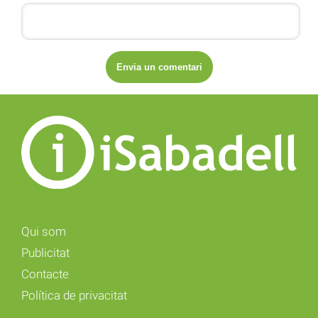
Qui som
Publicitat
Contacte
Política de privacitat