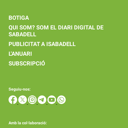
BOTIGA
QUI SOM? SOM EL DIARI DIGITAL DE
SABADELL
PUBLICITAT A ISABADELL
L'ANUARI
SUBSCRIPCIÓ
Seguiu-nos:
Amb la col·laboració: