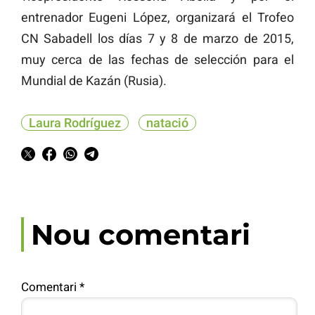
entrenador Eugeni López, organizará el Trofeo
CN Sabadell los días 7 y 8 de marzo de 2015,
muy cerca de las fechas de selección para el
Mundial de Kazán (Rusia).
Laura Rodríguez
natació
Nou comentari
Comentari
*