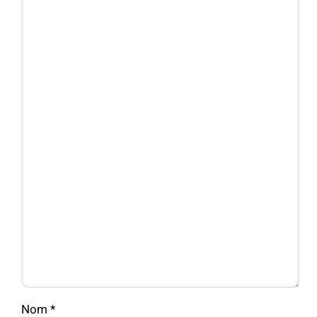
Nom
*