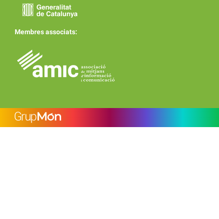
Membres associats: