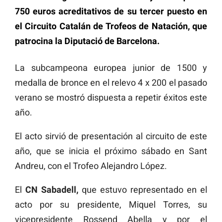
750 euros acreditativos de su tercer puesto en
el Circuito Catalán de Trofeos de Natación, que
patrocina la Diputació de Barcelona.
La subcampeona europea junior de 1500 y
medalla de bronce en el relevo 4 x 200 el pasado
verano se mostró dispuesta a repetir éxitos este
año.
El acto sirvió de presentación al circuito de este
año, que se inicia el próximo sábado en Sant
Andreu, con el Trofeo Alejandro López.
El
CN Sabadell,
que estuvo representado en el
acto por su presidente, Miquel Torres, su
vicepresidente Rossend Abella y por el