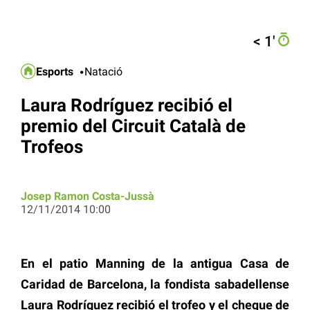
< 1′
Esports
Natació
Laura Rodríguez recibió el
premio del Circuit Català de
Trofeos
Josep Ramon Costa-Jussà
12/11/2014 10:00
En el patio Manning de la antigua Casa de
Caridad de Barcelona, la fondista sabadellense
Laura Rodríguez recibió el trofeo y el cheque de