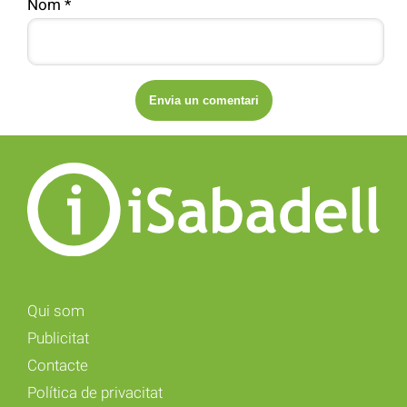
Nom
*
Qui som
Publicitat
Contacte
Política de privacitat