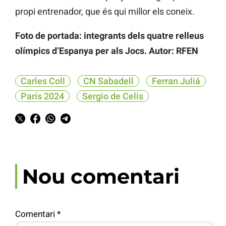
propi entrenador, que és qui millor els coneix.
Foto de portada: integrants dels quatre relleus
olímpics d’Espanya per als Jocs. Autor: RFEN
Carles Coll
CN Sabadell
Ferran Juliá
París 2024
Sergio de Celis
Nou comentari
Comentari
*