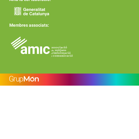
Membres associats: