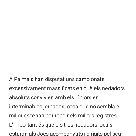
A Palma s’han disputat uns campionats
excessivament massificats en què els nedadors
absoluts convivien amb els júniors en
interminables jornades, cosa que no sembla el
millor escenari per rendir els millors registres.
L’important és que els tres nedadors locals
estaran als Jocs acompanyats i dirigits pel seu