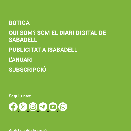
BOTIGA
QUI SOM? SOM EL DIARI DIGITAL DE
SABADELL
PUBLICITAT A ISABADELL
L'ANUARI
SUBSCRIPCIÓ
Seguiu-nos:
Amb la col·laboració: