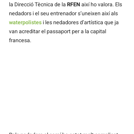
la Direcció Tècnica de la
RFEN
així ho valora. Els
nedadors i el seu entrenador s’uneixen així als
waterpolistes
i les nedadores d’artística que ja
van acreditar el passaport per a la capital
francesa.