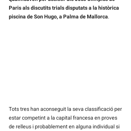
Paris als discutits trials disputats a la històrica
piscina de Son Hugo, a Palma de Mallorca
.
Tots tres han aconseguit la seva classificació per
estar competint a la capital francesa en proves
de relleus i probablement en alguna individual si