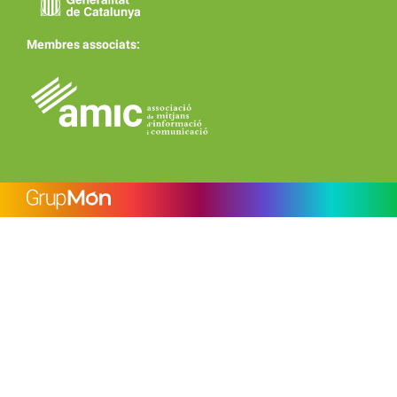
Membres associats: