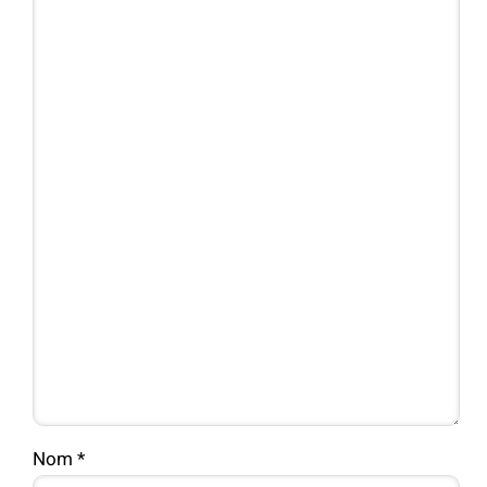
Nom
*