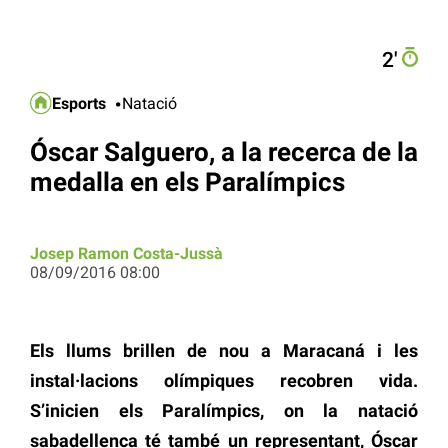
2′
Esports
Natació
Óscar Salguero, a la recerca de la
medalla en els Paralímpics
Josep Ramon Costa-Jussà
08/09/2016 08:00
Els llums brillen de nou a Maracaná i les
instal·lacions olímpiques recobren vida.
S’inicien els Paralímpics, on la natació
sabadellenca té també un representant, Óscar