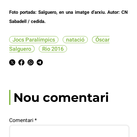
Foto portada: Salguero, en una imatge d’arxiu. Autor: CN
Sabadell / cedida.
Jocs Paralímpics
natació
Óscar
Salguero
Rio 2016
Nou comentari
Comentari
*