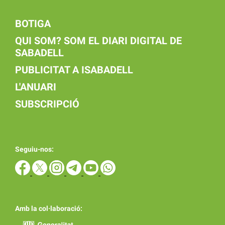
BOTIGA
QUI SOM? SOM EL DIARI DIGITAL DE
SABADELL
PUBLICITAT A ISABADELL
L'ANUARI
SUBSCRIPCIÓ
Seguiu-nos:
Amb la col·laboració: