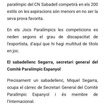
paralímpic del CN Sabadell competirà en els 200
estils on les aspiracions són menors en no ser la
seva prova favorita.
En els Jocs Paralímpics les competicions es
neden segons el grau de discapacitat de
l’esportista, d’aquí que hi hagi multitud de títols
en joc.
El sabadellenc Segarra, secretari general del
Comitè Paralímpic Espanyol
Precisament un sabadellenc, Miquel Segarra,
ocupa el càrrec de Secretari General del Comitè
Paralímpic Espanyol i és membre de
l’Internacional.