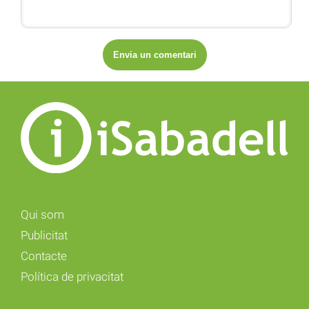
Qui som
Publicitat
Contacte
Política de privacitat