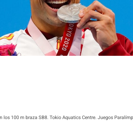
en los 100 m braza SB8. Tokio Aquatics Centre. Juegos Paralímp