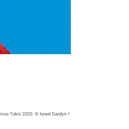
icos Tokio 2020. © Israel Gardyn /