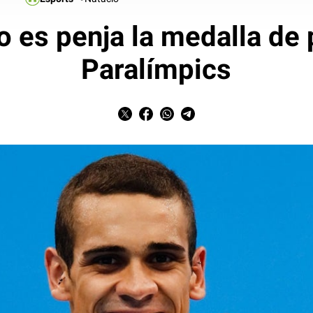
 es penja la medalla de 
Paralímpics