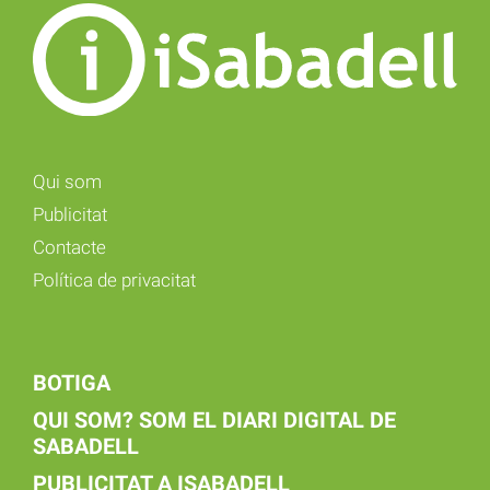
Qui som
Publicitat
Contacte
Política de privacitat
BOTIGA
QUI SOM? SOM EL DIARI DIGITAL DE
SABADELL
PUBLICITAT A ISABADELL