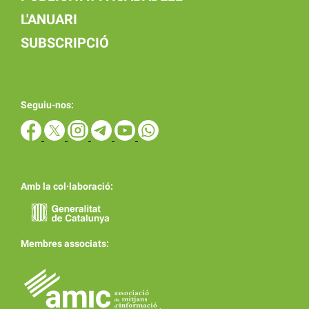
L'ANUARI
SUBSCRIPCIÓ
Seguiu-nos:
Amb la col·laboració:
Membres associats: