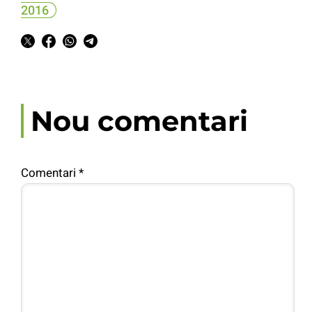
2016
Nou comentari
Comentari
*