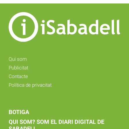
Qui som
Publicitat
Contacte
Política de privacitat
BOTIGA
QUI SOM? SOM EL DIARI DIGITAL DE
SABADELL