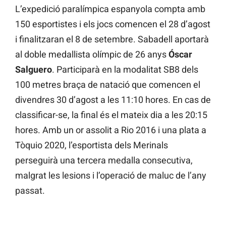
L’expedició paralímpica espanyola compta amb
150 esportistes i els jocs comencen el 28 d’agost
i finalitzaran el 8 de setembre. Sabadell aportarà
al doble medallista olímpic de 26 anys
Óscar
Salguero
. Participarà en la modalitat SB8 dels
100 metres braça de natació que comencen el
divendres 30 d’agost a les 11:10 hores. En cas de
classificar-se, la final és el mateix dia a les 20:15
hores. Amb un or assolit a Rio 2016 i una plata a
Tòquio 2020, l’esportista dels Merinals
perseguirà una tercera medalla consecutiva,
malgrat les lesions i l’operació de maluc de l’any
passat.