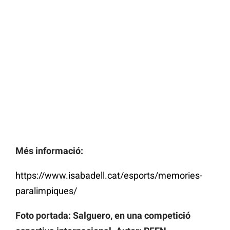
Més informació:
https://www.isabadell.cat/esports/memories-
paralimpiques/
Foto portada: Salguero, en una competició