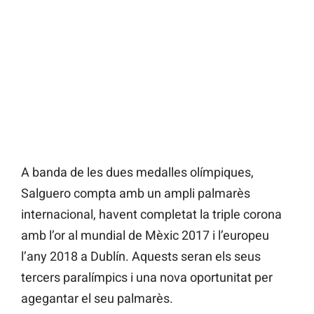
A banda de les dues medalles olímpiques,
Salguero compta amb un ampli palmarès
internacional, havent completat la triple corona
amb l’or al mundial de Mèxic 2017 i l’europeu
l’any 2018 a Dublín. Aquests seran els seus
tercers paralímpics i una nova oportunitat per
agegantar el seu palmarès.