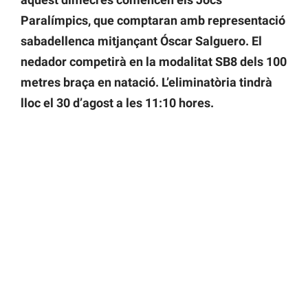
Paralímpics, que comptaran amb representació
sabadellenca mitjançant Óscar Salguero. El
nedador competirà en la modalitat SB8 dels 100
metres braça en natació.
L’eliminatòria tindrà
lloc el 30 d’agost a les 11:10 hores.