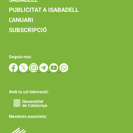
PUBLICITAT A ISABADELL
L'ANUARI
SUBSCRIPCIÓ
Seguiu-nos:
Amb la col·laboració:
Membres associats: