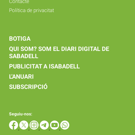
Contacte
Política de privacitat
BOTIGA
QUI SOM? SOM EL DIARI DIGITAL DE
SABADELL
PUBLICITAT A ISABADELL
L'ANUARI
SUBSCRIPCIÓ
Seguiu-nos: