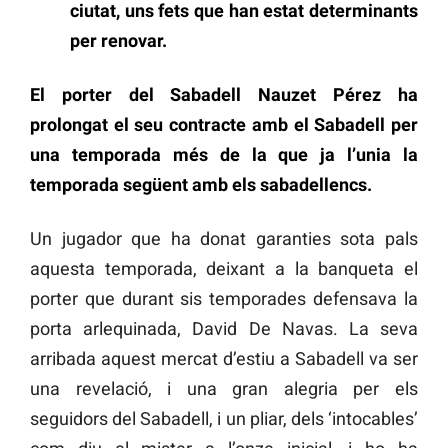
ciutat, uns fets que han estat determinants
per renovar.
El porter del Sabadell Nauzet Pérez ha
prolongat el seu contracte amb el Sabadell per
una temporada més de la que ja l’unia la
temporada següent amb els sabadellencs.
Un jugador que ha donat garanties sota pals
aquesta temporada, deixant a la banqueta el
porter que durant sis temporades defensava la
porta arlequinada, David De Navas. La seva
arribada aquest mercat d’estiu a Sabadell va ser
una revelació, i una gran alegria per els
seguidors del Sabadell, i un pliar, dels ‘intocables’