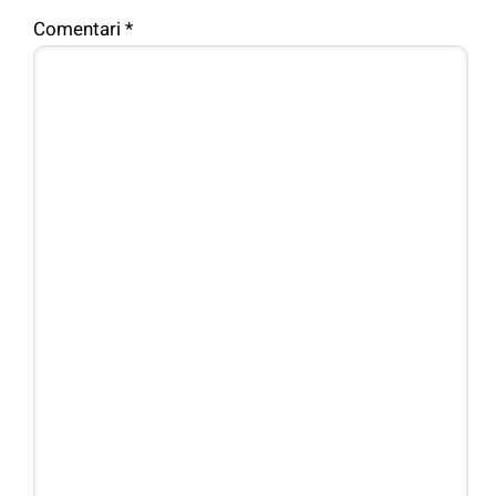
Comentari
*