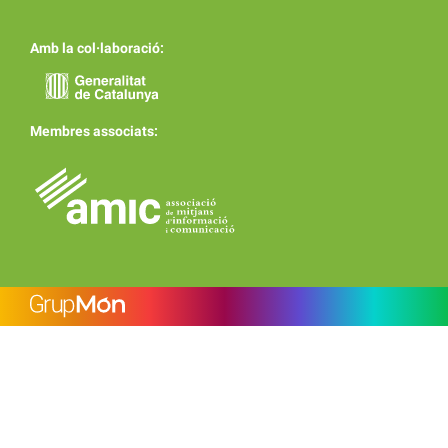
Amb la col·laboració:
Membres associats: