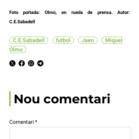
Foto portada: Olmo, en rueda de prensa. Autor:
C.E.Sabadell
C.E.Sabadell
futbol
Jaen
Miquel
Olmo
Nou comentari
Comentari
*