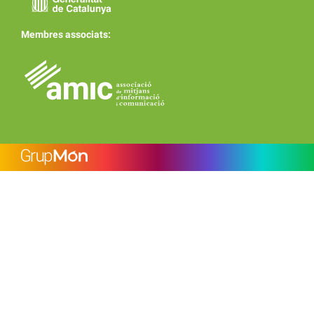
Membres associats: