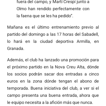
fuera del campo, y Martí Crespí junto a
Olmo han rendido perfectamente con
la faena que se les ha pedido”.
Mañana es el último entrenamiento previo al
partido del domingo a las 17 horas del Sabadell,
lo hará en la ciudad deportiva Armilla, en
Granada.
Además, el club ha lanzado una promoción para
el próximo partido en la Nova Creu Alta, dónde
los socios podrán sacar dos entradas a cinco
euros en la zona dónde tengan el abono de
temporada. Buena iniciativa del club, a ver si el
campo presenta una buena entrada, ahora que
le equipo necesita a la afición más que nunca.