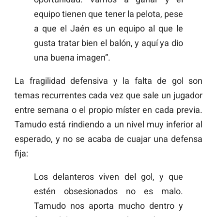
equipo tienen que tener la pelota, pese
a que el Jaén es un equipo al que le
gusta tratar bien el balón, y aquí ya dio
una buena imagen”.
La fragilidad defensiva y la falta de gol son
temas recurrentes cada vez que sale un jugador
entre semana o el propio míster en cada previa.
Tamudo está rindiendo a un nivel muy inferior al
esperado, y no se acaba de cuajar una defensa
fija:
Los delanteros viven del gol, y que
estén obsesionados no es malo.
Tamudo nos aporta mucho dentro y