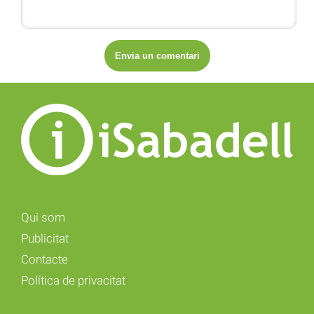
Qui som
Publicitat
Contacte
Política de privacitat