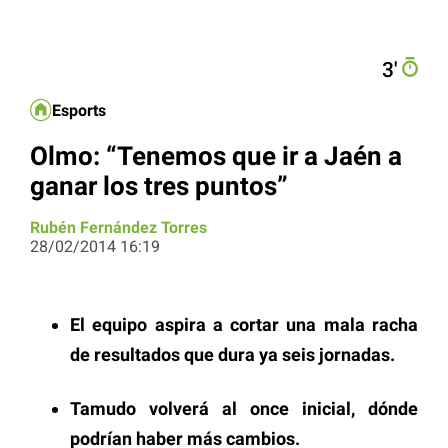
3′
Esports
Olmo: “Tenemos que ir a Jaén a
ganar los tres puntos”
Rubén Fernández Torres
28/02/2014 16:19
El equipo aspira a cortar una mala racha
de resultados que dura ya seis jornadas.
Tamudo volverá al once inicial, dónde
podrían haber más cambios.