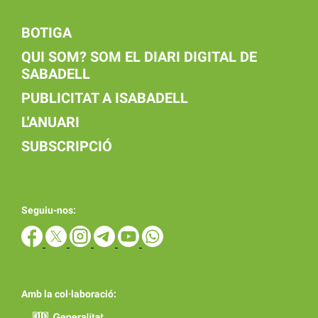
BOTIGA
QUI SOM? SOM EL DIARI DIGITAL DE
SABADELL
PUBLICITAT A ISABADELL
L'ANUARI
SUBSCRIPCIÓ
Seguiu-nos:
Amb la col·laboració: