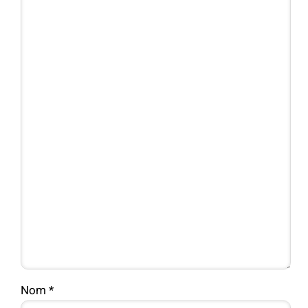
Nom
*