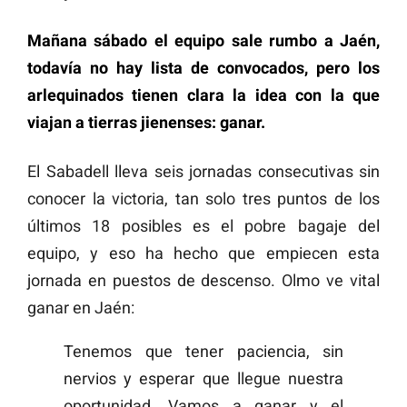
Mañana sábado el equipo sale rumbo a Jaén,
todavía no hay lista de convocados, pero los
arlequinados tienen clara la idea con la que
viajan a tierras jienenses: ganar.
El Sabadell lleva seis jornadas consecutivas sin
conocer la victoria, tan solo tres puntos de los
últimos 18 posibles es el pobre bagaje del
equipo, y eso ha hecho que empiecen esta
jornada en puestos de descenso. Olmo ve vital
ganar en Jaén:
Tenemos que tener paciencia, sin
nervios y esperar que llegue nuestra
oportunidad. Vamos a ganar y el