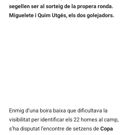
segellen ser al sorteig de la propera ronda.
Miguelete i Quim Utgés, els dos golejadors.
Enmig d’una boira baixa que dificultava la
visibilitat per identificar els 22 homes al camp,
s’ha disputat l’encontre de setzens de
Copa