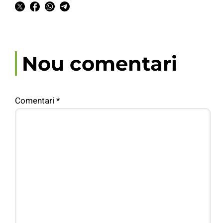
Nou comentari
Comentari
*