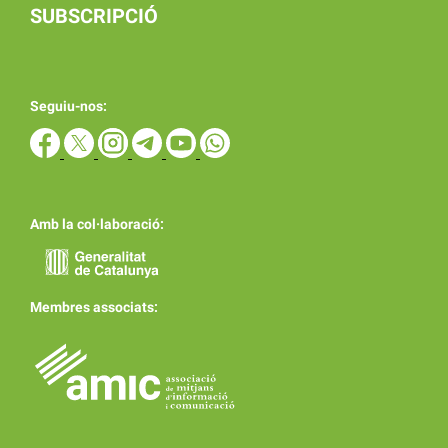
SUBSCRIPCIÓ
Seguiu-nos:
Amb la col·laboració:
Membres associats: