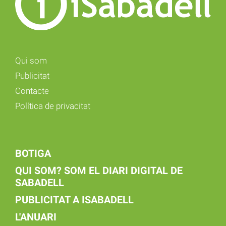
Qui som
Publicitat
Contacte
Política de privacitat
BOTIGA
QUI SOM? SOM EL DIARI DIGITAL DE
SABADELL
PUBLICITAT A ISABADELL
L'ANUARI