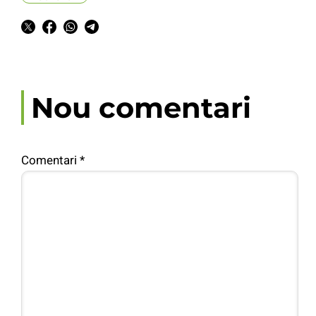
Nou comentari
Comentari
*