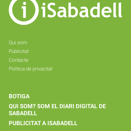
Qui som
Publicitat
Contacte
Política de privacitat
BOTIGA
QUI SOM? SOM EL DIARI DIGITAL DE
SABADELL
PUBLICITAT A ISABADELL