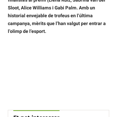
Sloot, Alice Williams i Gabi Palm. Amb un
historial envejable de trofeus en l’última
campanya, mèrits que l’han valgut per entrar a
l’olimp de l’esport.