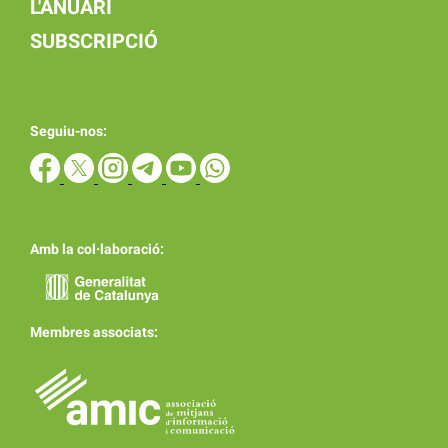
L'ANUARI
SUBSCRIPCIÓ
Seguiu-nos:
Amb la col·laboració:
Membres associats: