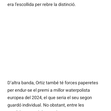
era l’escollida per rebre la distinció.
D’altra banda, Ortiz també té forces paperetes
per endur-se el premi a millor waterpolista
europea del 2024, el que seria el seu segon
guardó individual. No obstant, entre les