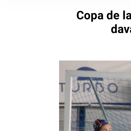
Copa de la
dav