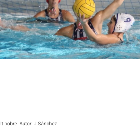
lt pobre. Autor: J.Sánchez