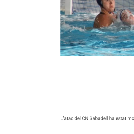
L'atac del CN Sabadell ha estat mo