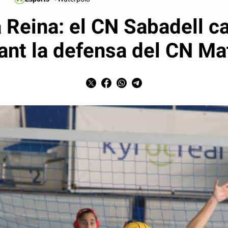
 Reina: el CN Sabadell cau
ant la defensa del CN Ma