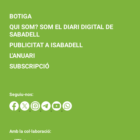
BOTIGA
QUI SOM? SOM EL DIARI DIGITAL DE
SABADELL
PUBLICITAT A ISABADELL
L'ANUARI
SUBSCRIPCIÓ
Seguiu-nos:
Amb la col·laboració: