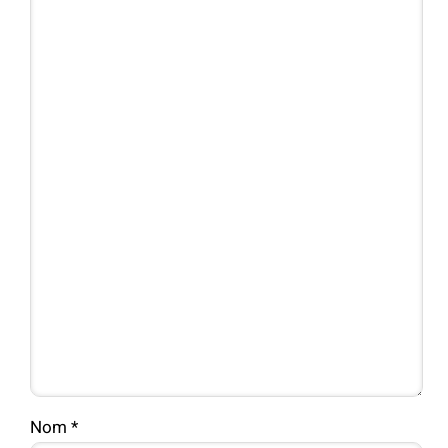
Nom
*