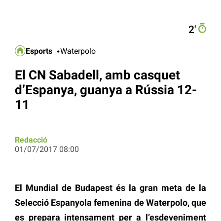
2′
Esports
Waterpolo
El CN Sabadell, amb casquet
d’Espanya, guanya a Rússia 12-
11
Redacció
01/07/2017 08:00
El Mundial de Budapest és la gran meta de la
Selecció Espanyola femenina de Waterpolo, que
es prepara intensament per a l’esdeveniment