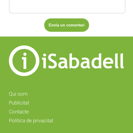
Qui som
Publicitat
Contacte
Política de privacitat