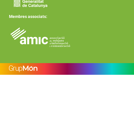
Membres associats: