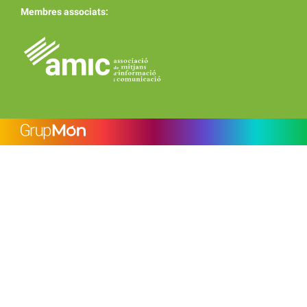
Membres associats: