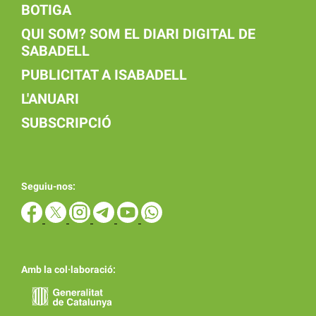
BOTIGA
QUI SOM? SOM EL DIARI DIGITAL DE
SABADELL
PUBLICITAT A ISABADELL
L'ANUARI
SUBSCRIPCIÓ
Seguiu-nos:
Amb la col·laboració: