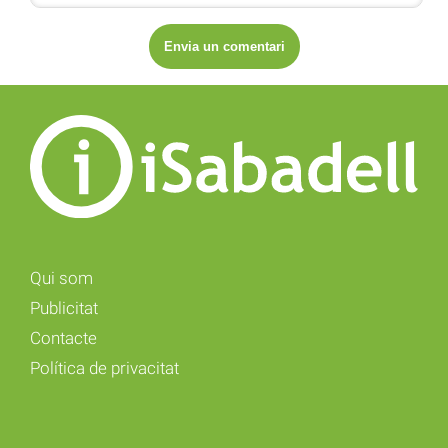
Qui som
Publicitat
Contacte
Política de privacitat