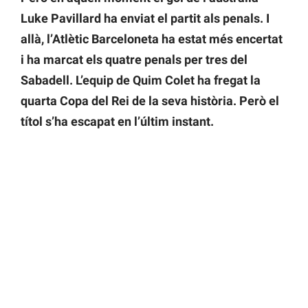
Luke Pavillard ha enviat el partit als penals. I
allà, l’Atlètic Barceloneta ha estat més encertat
i ha marcat els quatre penals per tres del
Sabadell. L’equip de Quim Colet ha fregat la
quarta Copa del Rei de la seva història. Però el
títol s’ha escapat en l’últim instant.