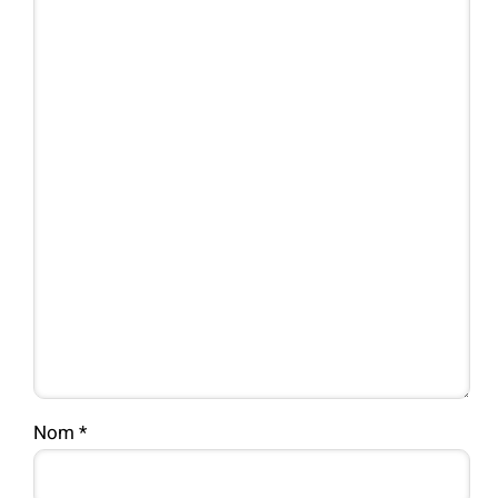
Nom
*