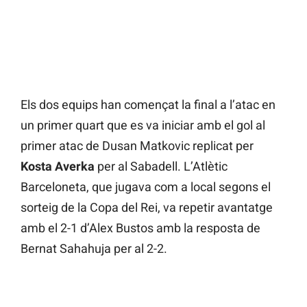
Els dos equips han començat la final a l’atac en
un primer quart que es va iniciar amb el gol al
primer atac de Dusan Matkovic replicat per
Kosta Averka
per al Sabadell. L’Atlètic
Barceloneta, que jugava com a local segons el
sorteig de la Copa del Rei, va repetir avantatge
amb el 2-1 d’Alex Bustos amb la resposta de
Bernat Sahahuja per al 2-2.