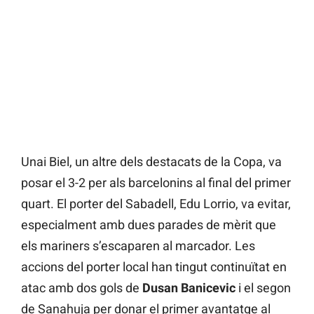
Unai Biel, un altre dels destacats de la Copa, va
posar el 3-2 per als barcelonins al final del primer
quart. El porter del Sabadell, Edu Lorrio, va evitar,
especialment amb dues parades de mèrit que
els mariners s’escaparen al marcador. Les
accions del porter local han tingut continuïtat en
atac amb dos gols de
Dusan Banicevic
i el segon
de Sanahuja per donar el primer avantatge al