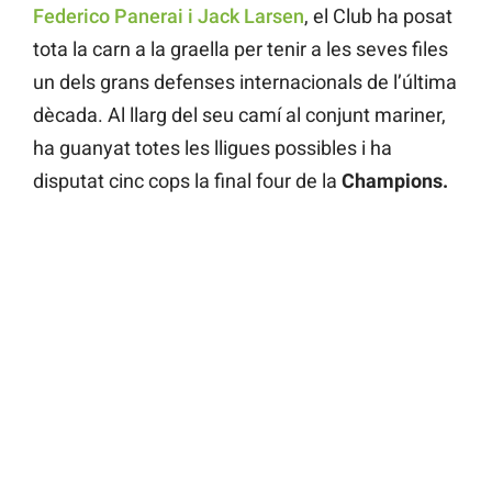
Federico Panerai i Jack Larsen
, el Club ha posat
tota la carn a la graella per tenir a les seves files
un dels grans defenses internacionals de l’última
dècada. Al llarg del seu camí al conjunt mariner,
ha guanyat totes les lligues possibles i ha
disputat cinc cops la final four de la
Champions.