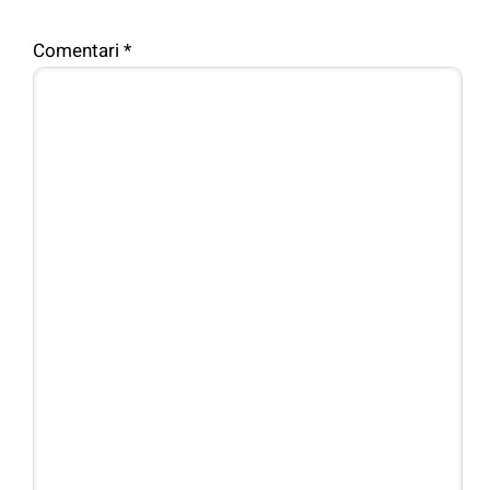
Comentari
*