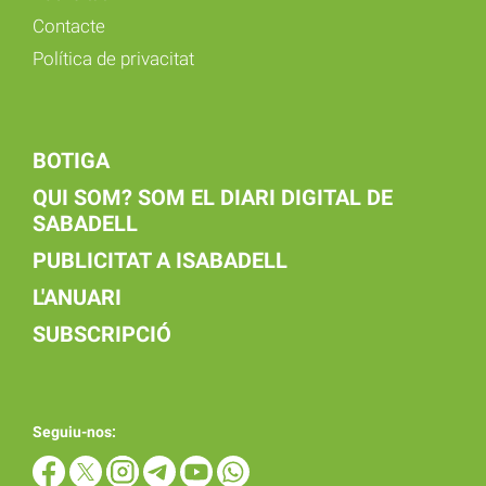
Contacte
Política de privacitat
BOTIGA
QUI SOM? SOM EL DIARI DIGITAL DE
SABADELL
PUBLICITAT A ISABADELL
L'ANUARI
SUBSCRIPCIÓ
Seguiu-nos: