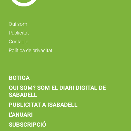
Qui som
Publicitat
Contacte
Política de privacitat
BOTIGA
QUI SOM? SOM EL DIARI DIGITAL DE
SABADELL
PUBLICITAT A ISABADELL
L'ANUARI
SUBSCRIPCIÓ