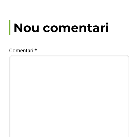
Nou comentari
Comentari
*