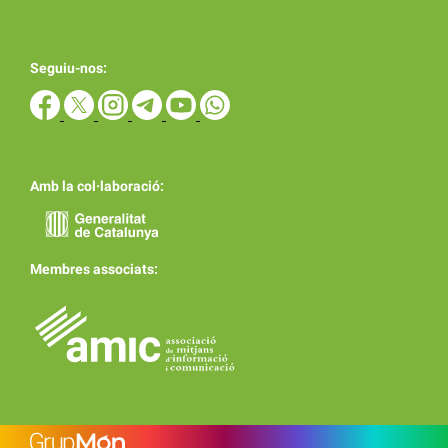
Seguiu-nos:
Amb la col·laboració:
Membres associats: