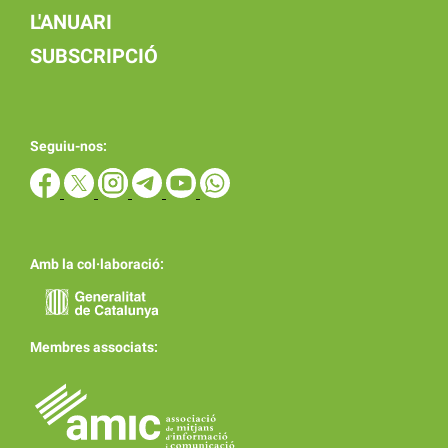
L'ANUARI
SUBSCRIPCIÓ
Seguiu-nos:
Amb la col·laboració:
Membres associats: