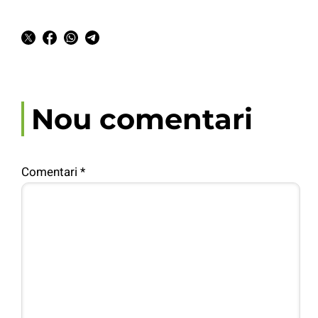
Nou comentari
Comentari
*