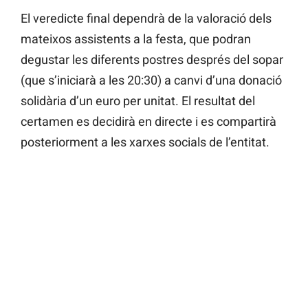
El veredicte final dependrà de la valoració dels
mateixos assistents a la festa, que podran
degustar les diferents postres després del sopar
(que s’iniciarà a les 20:30) a canvi d’una donació
solidària d’un euro per unitat. El resultat del
certamen es decidirà en directe i es compartirà
posteriorment a les xarxes socials de l’entitat.