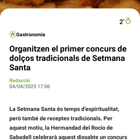
2′
Gastronomia
Organitzen el primer concurs de
dolços tradicionals de Setmana
Santa
Redacció
04/04/2025 17:06
La Setmana Santa és temps d’espiritualitat,
però també de receptes tradicionals. Per
aquest motiu, la Hermandad del Rocío de
Sabadell celebrarà aquest dissabte un concurs