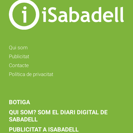
Qui som
Publicitat
Contacte
Política de privacitat
BOTIGA
QUI SOM? SOM EL DIARI DIGITAL DE
SABADELL
PUBLICITAT A ISABADELL