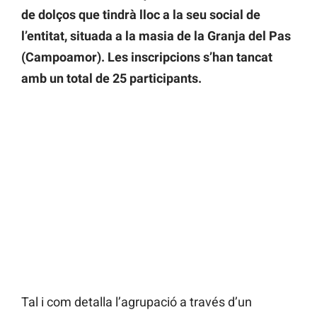
de dolços que tindrà lloc a la seu social de
l’entitat, situada a la masia de la Granja del Pas
(Campoamor). Les inscripcions s’han tancat
amb un total de 25 participants.
Tal i com detalla l’agrupació a través d’un