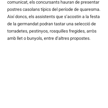
comunicat, els concursants hauran de presentar
postres casolans típics del període de quaresma.
Així doncs, els assistents que s’acostin a la festa
de la germandat podran tastar una selecció de
torradetes, pestinyos, rosquilles fregides, arròs
amb llet o bunyols, entre d’altres propostes.