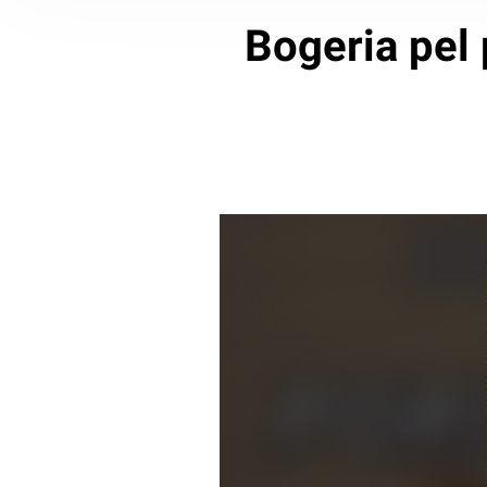
Bogeria pel 