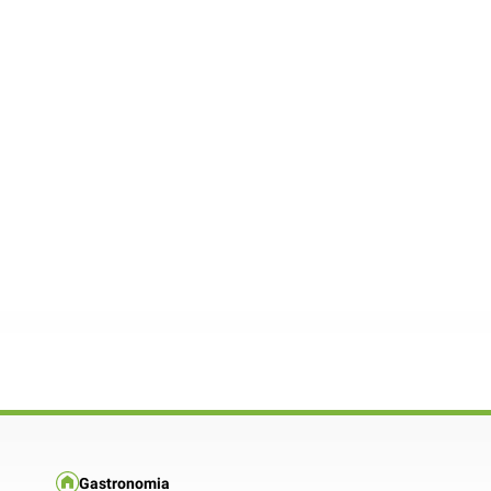
Gastronomia