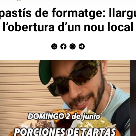
pastís de formatge: llar
l’obertura d’un nou local