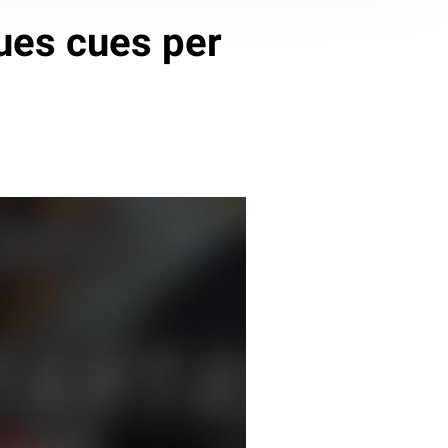
gues cues per