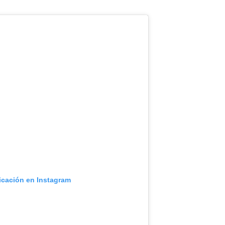
icación en Instagram