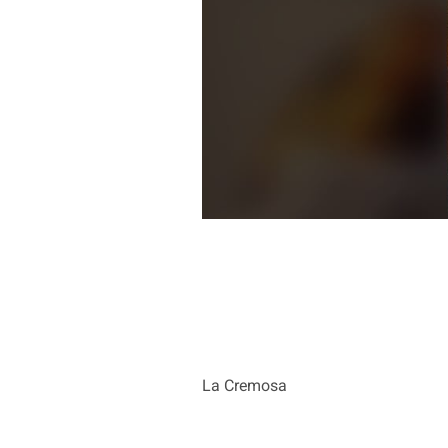
La Cremosa