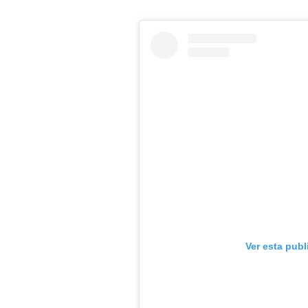
Ver esta publ