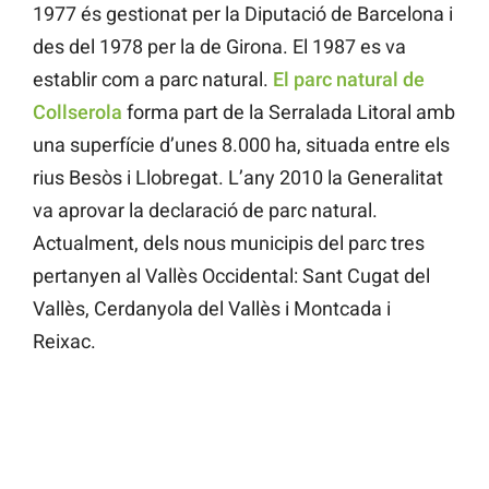
1977 és gestionat per la Diputació de Barcelona i
des del 1978 per la de Girona. El 1987 es va
establir com a parc natural.
El parc natural de
Collserola
forma part de la Serralada Litoral amb
una superfície d’unes 8.000 ha, situada entre els
rius Besòs i Llobregat. L’any 2010 la Generalitat
va aprovar la declaració de parc natural.
Actualment, dels nous municipis del parc tres
pertanyen al Vallès Occidental: Sant Cugat del
Vallès, Cerdanyola del Vallès i Montcada i
Reixac.