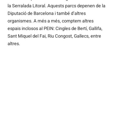
la Serralada Litoral. Aquests parcs depenen de la
Diputació de Barcelona i també d’altres
organismes. A més a més, comptem altres
espais inclosos al PEIN: Cingles de Bertí, Gallifa,
Sant Miquel del Fai, Riu Congost, Gallecs, entre
altres.