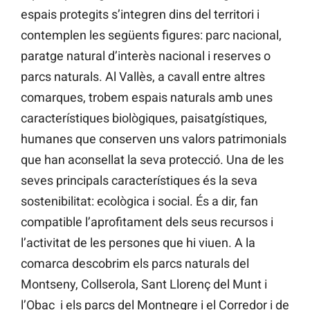
espais protegits s’integren dins del territori i
contemplen les següents figures: parc nacional,
paratge natural d’interès nacional i reserves o
parcs naturals. Al Vallès, a cavall entre altres
comarques, trobem espais naturals amb unes
característiques biològiques, paisatgístiques,
humanes que conserven uns valors patrimonials
que han aconsellat la seva protecció. Una de les
seves principals característiques és la seva
sostenibilitat: ecològica i social. És a dir, fan
compatible l’aprofitament dels seus recursos i
l’activitat de les persones que hi viuen. A la
comarca descobrim els parcs naturals del
Montseny, Collserola, Sant Llorenç del Munt i
l’Obac i els parcs del Montnegre i el Corredor i de