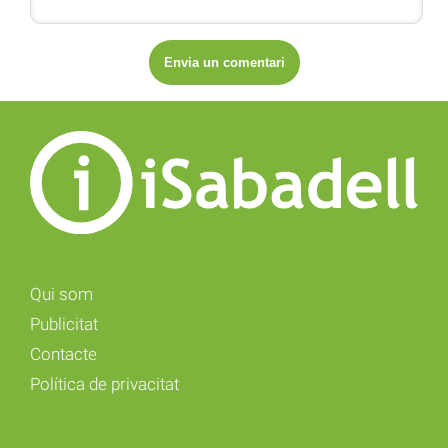
Qui som
Publicitat
Contacte
Política de privacitat