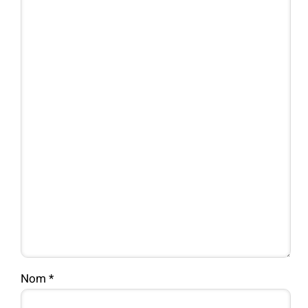
Nom
*