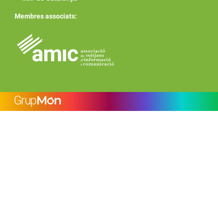
Membres associats: