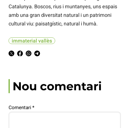
Catalunya. Boscos, rius i muntanyes, uns espais
amb una gran diversitat natural i un patrimoni
cultural viu: paisatgístic, natural i humà.
immaterial vallès
Nou comentari
Comentari
*