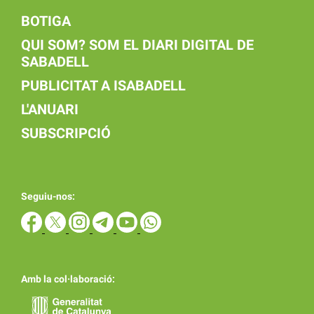
BOTIGA
QUI SOM? SOM EL DIARI DIGITAL DE
SABADELL
PUBLICITAT A ISABADELL
L'ANUARI
SUBSCRIPCIÓ
Seguiu-nos:
Amb la col·laboració: