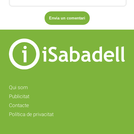
Qui som
Publicitat
Contacte
Política de privacitat