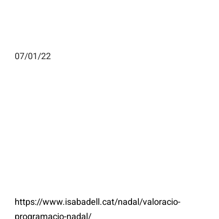
07/01/22
https://www.isabadell.cat/nadal/valoracio-
programacio-nadal/