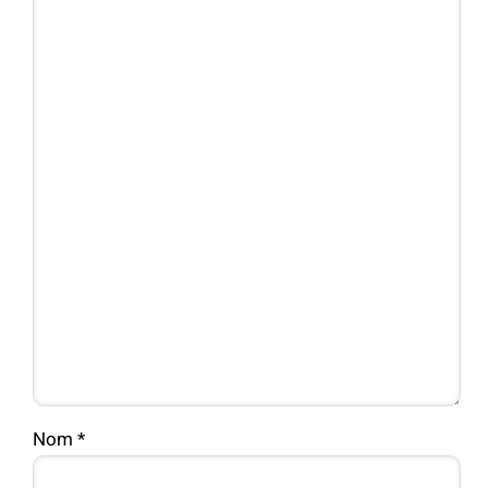
Nom
*