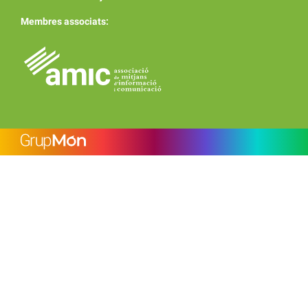
Membres associats: