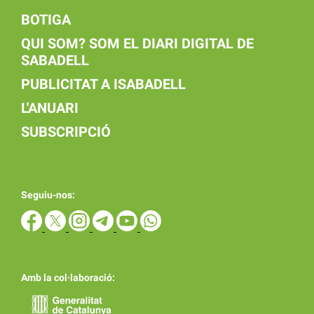
BOTIGA
QUI SOM? SOM EL DIARI DIGITAL DE
SABADELL
PUBLICITAT A ISABADELL
L'ANUARI
SUBSCRIPCIÓ
Seguiu-nos:
Amb la col·laboració: